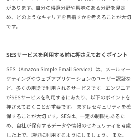
があります。自分の得意分野や興味のある分野を見定
め、どのようなキャリアを目指すかを考えることが大切
です。
SESサービスを利用する前に押さえておくポイント
SES（Amazon Simple Email Service）は、メールマー
ケティングやウェブアプリケーションのユーザー認証な
ど、多くの用途で利用されるサービスです。エンジニア
がSESサービスを利用するにあたり、以下のポイントを
押さえておくことが重要です。 まずはセキュリティを確
保することが大切です。SESは、一定の制限もあるた
め、自社が保有するデータや情報のセキュリティを考慮
した上で、適切に利用するようにしましょう。 また、