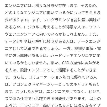
エンジニアには、様々な分野が存在します。そのため、
どのようなエンジニアに向いているかについて考える必
要があります。 まず、プログラミング言語に強い興味が
ある方や、ロジカルに考えることが得意な人は、ソフト
ウェアエンジニアに向いているかもしれません。また、
データ分析や統計解析に興味がある人は、データエンジ
ニアとして活躍できるでしょう。 一方、機械や電気・電
子に強い興味がある人は、ハードウェアエンジニアに向
いているかもしれません。また、CADの操作に興味があ
る人は、設計エンジニアとして活躍することができま
す。 さらに、コミュニケーション能力に優れている人
は、プロジェクトマネージャーとしてのキャリアもあり
ます。こうした人材は、エンジニアだけでなく、ビジネ
ス関連の仕事でも活躍できる可能性があります。 以上の
ように、エンジニアに向いている人材には様々なタイプ