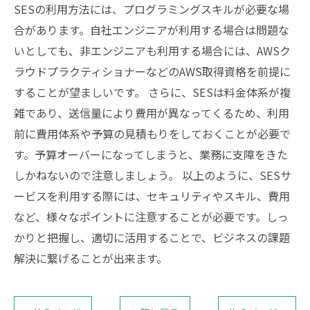
SESの利用方法には、プログラミングスキルが必要な場
合があります。自社エンジニアが利用する場合は問題な
いとしても、非エンジニアも利用する場合には、AWSク
ラウドプラクティショナーなどのAWS取得資格を前提に
することが望ましいです。 さらに、SESは料金体系が複
雑であり、送信量により費用が異なってくるため、利用
前に費用体系や予算の見積もりをしておくことが必要で
す。予算オーバーになってしまうと、業務に支障をきた
しかねないので注意しましょう。 以上のように、SESサ
ービスを利用する際には、セキュリティやスキル、費用
など、様々なポイントに注意することが必要です。しっ
かりと把握し、適切に活用することで、ビジネスの課題
解決に繋げることが出来ます。