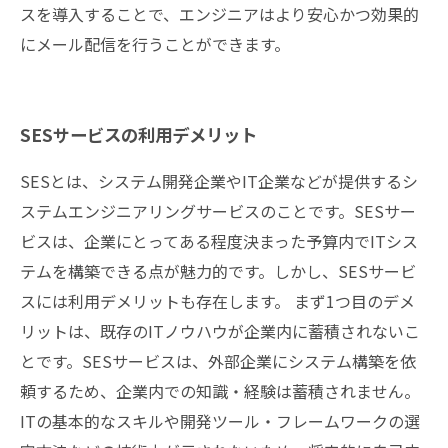
スを導入することで、エンジニアはより安心かつ効果的
にメール配信を行うことができます。
SESサービスの利用デメリット
SESとは、システム開発企業やIT企業などが提供するシ
ステムエンジニアリングサービスのことです。SESサー
ビスは、企業にとってある程度決まった予算内でITシス
テムを構築できる点が魅力的です。しかし、SESサービ
スには利用デメリットも存在します。 まず1つ目のデメ
リットは、既存のITノウハウが企業内に蓄積されないこ
とです。SESサービスは、外部企業にシステム構築を依
頼するため、企業内での知識・経験は蓄積されません。
ITの基本的なスキルや開発ツール・フレームワークの選