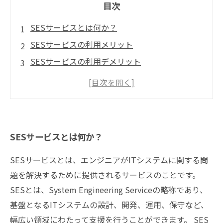
目次
SESサービスとは何か？
SESサービスの利用メリット
SESサービスの利用デメリット
どのようなエンジニアに向いているか？
SESサービスを利用する前に押さえておくポイ
ント
SESサービスとは何か？
SESサービスとは、エンジニアがITシステムに関する問
題を解決するために提供されるサービスのことです。
SESとは、System Engineering Serviceの略称であり、
基盤となるITシステムの設計、開発、運用、保守など、
幅広い領域にわたって支援を行うことができます。 SES