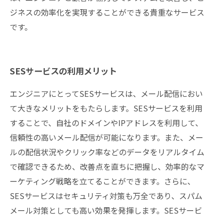
ジネスの効率化を実現することができる貴重なサービス
です。
SESサービスの利用メリット
エンジニアにとってSESサービスは、メール配信におい
て大きなメリットをもたらします。SESサービスを利用
することで、自社のドメインやIPアドレスを利用して、
信頼性の高いメール配信が可能になります。また、メー
ルの配信状況やクリック率などのデータをリアルタイム
で確認できるため、改善点を直ちに把握し、効率的なマ
ーケティング戦略を立てることができます。さらに、
SESサービスはセキュリティ対策も万全であり、スパム
メール対策としても高い効果を発揮します。SESサービ