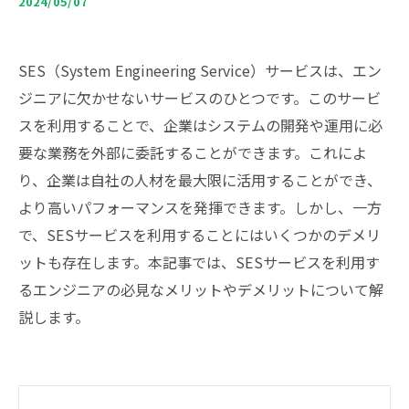
2024/05/07
SES（System Engineering Service）サービスは、エン
ジニアに欠かせないサービスのひとつです。このサービ
スを利用することで、企業はシステムの開発や運用に必
要な業務を外部に委託することができます。これによ
り、企業は自社の人材を最大限に活用することができ、
より高いパフォーマンスを発揮できます。しかし、一方
で、SESサービスを利用することにはいくつかのデメリ
ットも存在します。本記事では、SESサービスを利用す
るエンジニアの必見なメリットやデメリットについて解
説します。