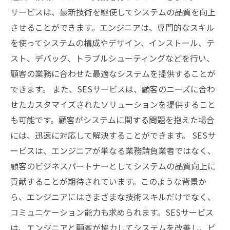
サービスは、最新技術を駆使してシステムの品質を向上
させることができます。エンジニアは、専門的なスキル
を使ってシステムの構成やデザイン、インストール、テ
スト、デバッグ、トラブルシューティングなどを行い、
顧客の業務に合わせた最適なシステムを提供することが
できます。 また、SESサービスは、顧客のニーズに合わ
せたカスタマイズされたソリューションを提供すること
も可能です。顧客がシステムに関する問題を抱えた場合
には、迅速に対応して解決することができます。 SESサ
ービスは、エンジニアが単なる業務請負業者ではなく、
顧客のビジネスパートナーとしてシステムの品質向上に
貢献することが期待されています。このような背景か
ら、エンジニアにはさまざまな技術スキルだけでなく、
コミュニケーション能力も求められます。SESサービス
は、エンジニアと顧客が協力してシステムを改善し、ビ