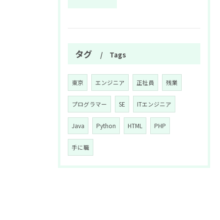
タグ
Tags
東京
エンジニア
正社員
残業
プログラマー
SE
ITエンジニア
Java
Python
HTML
PHP
手に職