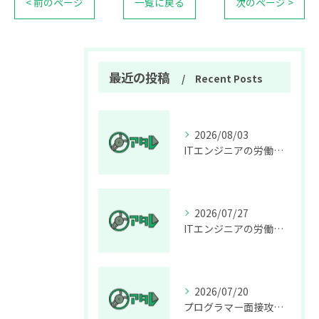
< 前のページ
一覧に戻る
次のページ >
最近の投稿
Recent Posts
2026/08/03
ITエンジニアの労働環境をデータで解剖しプログラマーが長く働ける職場選びの基準を解説
2026/07/27
ITエンジニアの労働環境を徹底解説プログラマーが安心して働ける職場選びのポイント
2026/07/20
プログラマー面接攻略ガイド未経験からITエンジニア内定へつなぐ実践対策