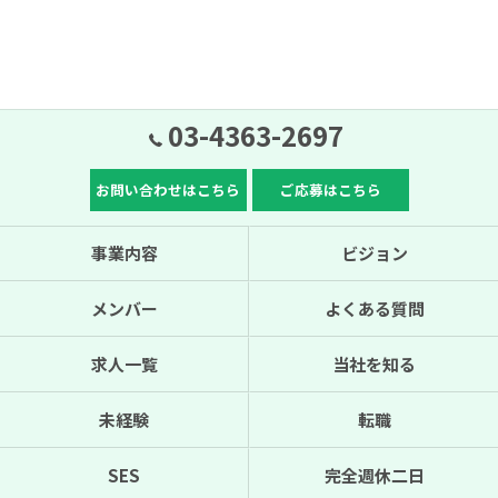
03-4363-2697
お問い合わせはこちら
ご応募はこちら
事業内容
ビジョン
メンバー
よくある質問
求人一覧
当社を知る
未経験
転職
SES
完全週休二日