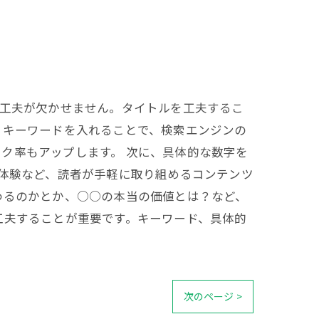
の工夫が欠かせません。タイトルを工夫するこ
。キーワードを入れることで、検索エンジンの
ク率もアップします。 次に、具体的な数字を
グ体験など、読者が手軽に取り組めるコンテンツ
わるのかとか、○○の本当の価値とは？など、
工夫することが重要です。キーワード、具体的
次のページ >