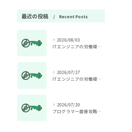
最近の投稿
Recent Posts
2026/08/03
ITエンジニアの労働環境をデータで解剖しプログラマーが長く働ける職場選びの基準を解説
2026/07/27
ITエンジニアの労働環境を徹底解説プログラマーが安心して働ける職場選びのポイント
2026/07/20
プログラマー面接攻略ガイド未経験からITエンジニア内定へつなぐ実践対策