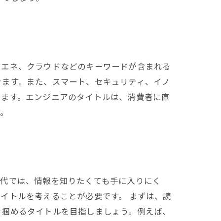
省エネ、クラウドなどのキーワードが含まれる
きます。また、スマート、セキュリティ、イノ
きます。エンジニアのタイトルは、消費者に直
す。
現代では、情報を知りたくても手に入りにく
イトルを考えることが必要です。 まずは、読
を掴めるタイトルを目指しましょう。例えば、