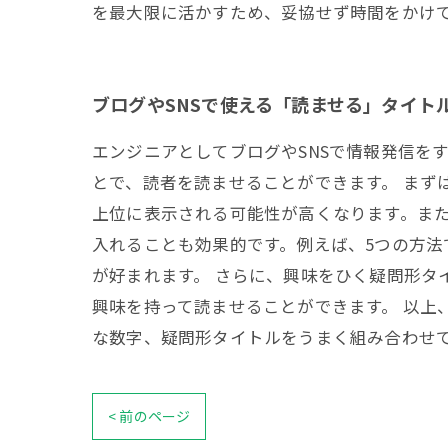
を最大限に活かすため、妥協せず時間をかけ
ブログやSNSで使える「読ませる」タイト
エンジニアとしてブログやSNSで情報発信を
とで、読者を読ませることができます。 まず
上位に表示される可能性が高くなります。また
入れることも効果的です。例えば、5つの方法
が好まれます。 さらに、興味をひく疑問形タ
興味を持って読ませることができます。 以上
な数字、疑問形タイトルをうまく組み合わせ
< 前のページ