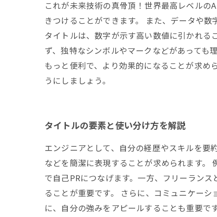
これが未来技術の真骨頂！世界最高レベルのA
きつけることができます。 また、データや数
タイトルは、数字が示す高い数値に引かれるこ
ず、独特なシンボルやマークなどがあっても理
もっと便利で、より効果的になることが求め
うにしましょう。
タイトルの要素と使い分け方を解説
エンジニアとして、自分の経歴やスキルを要
などを簡潔に表現することが求められます。
で自己PRにつなげます。一方、フリーラン
ることが重要です。 さらに、コミュニケー
に、自分の強みをアピールすることも重要です