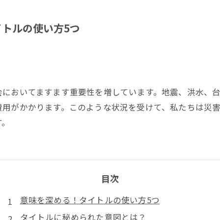
トルの使い方5つ
会においてますます重要性を増しています。地震、洪水、
費用がかかります。このような状況を受けて、私たちは災
す。
目次
意味を深める！タイトルの使い方5つ
タイトルに秘められた意図とは？