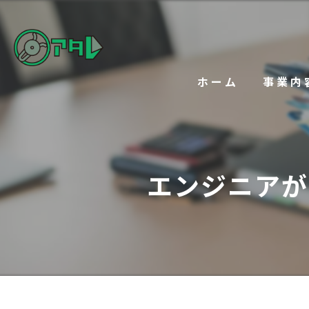
ホーム
事業内
エンジニアが