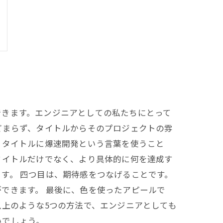
できます。エンジニアとしての私たちにとって
どまらず、タイトルからそのプロジェクトの雰
、タイトルに爆速開発という言葉を使うこと
タイトルだけでなく、より具体的に何を達成す
す。 四つ目は、期待感をつなげることです。
できます。 最後に、色を使ったアピールで
以上のような5つの方法で、エンジニアとしても
いでしょう。