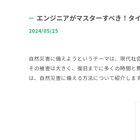
エンジニアがマスターすべき！タイ
2024/05/25
自然災害に備えようというテーマは、現代社
その被害は大きく、復旧までに多くの時間と
は、自然災害に備える方法について紹介しま