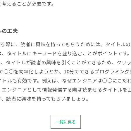
て考えることが必要です。
ルの工夫
する際に、読者に興味を持ってもらうためには、タイトル
は、タイトルにキーワードを盛り込むことがポイントです
、タイトルが読者の興味を引くことができるため、クリッ
で○○を効率化しようとか、10分でできるプログラミン
イトルも有効です。例えば、なぜエンジニアは○○にこだ
、エンジニアとして情報発信する際は読ませるタイトルを
て、読者に興味を持ってもらいましょう。
一覧に戻る