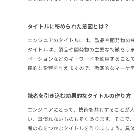
タイトルに秘められた意図とは？
エンジニアのタイトルには、製品や開発物の
タイトルは、製品や開発物の主要な特徴をう
ベーションなどのキーワードを使用すること
接的な影響を与えますので、徹底的なマーケ
読者を引き込む効果的なタイトルの作り方
エンジニアにとって、技術を共有することが
い、耳慣れないものも多くあります。そこで、
者の心をつかむタイトルを作りましょう。具