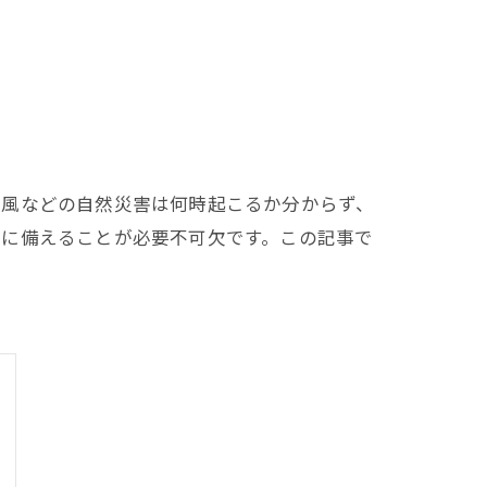
台風などの自然災害は何時起こるか分からず、
害に備えることが必要不可欠です。この記事で