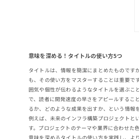
意味を深める！タイトルの使い方5つ
タイトルは、情報を簡潔にまとめたものです
も、その使い方をマスターすることは重要です
囲気や個性が伝わるようなタイトルを選ぶこと
で、読者に開発速度の早さをアピールすること
るか、どのような成果を出すか、という情報を
例えば、未来のインフラ構築プロジェクトと
す。プロジェクトのテーマや業界に合わせた色
意味を深めるタイトルの使い方を実践し、よ