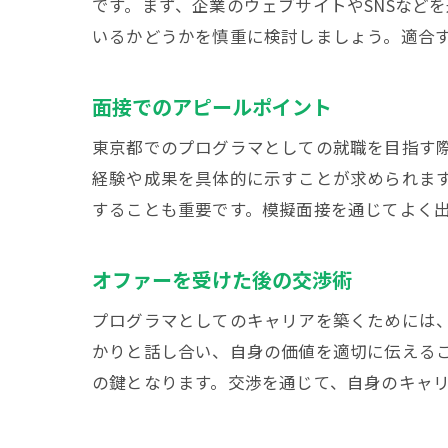
です。まず、企業のウェブサイトやSNSなど
いるかどうかを慎重に検討しましょう。適合
面接でのアピールポイント
東京都でのプログラマとしての就職を目指す
経験や成果を具体的に示すことが求められま
することも重要です。模擬面接を通じてよく
オファーを受けた後の交渉術
プログラマとしてのキャリアを築くためには
かりと話し合い、自身の価値を適切に伝える
の鍵となります。交渉を通じて、自身のキャ