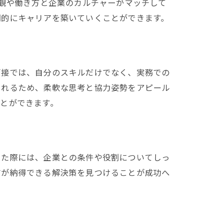
値観や働き方と企業のカルチャーがマッチして
期的にキャリアを築いていくことができます。
面接では、自分のスキルだけでなく、実務での
されるため、柔軟な思考と協力姿勢をアピール
とができます。
けた際には、企業との条件や役割についてしっ
方が納得できる解決策を見つけることが成功へ