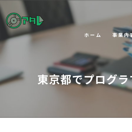
ホーム
事業内
東京都でプログラ