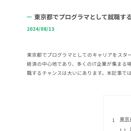
東京都でプログラマとして就職す
2024/08/13
東京都でプログラマとしてのキャリアをスタ
経済の中心地であり、多くのIT企業が集まる
職するチャンスは大いにあります。本記事で
東京