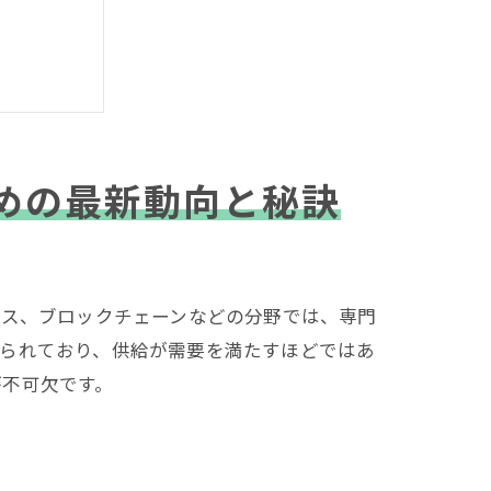
めの最新動向と秘訣
ンス、ブロックチェーンなどの分野では、専門
限られており、供給が需要を満たすほどではあ
が不可欠です。