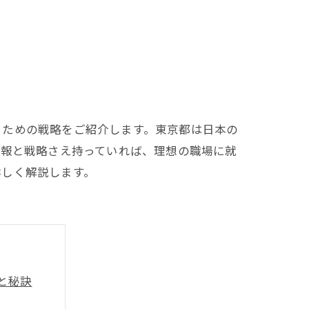
るための戦略をご紹介します。東京都は日本の
情報と戦略さえ持っていれば、理想の職場に就
詳しく解説します。
と秘訣