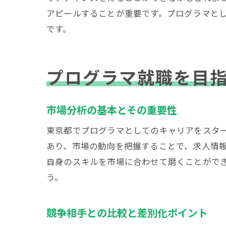
アピールすることが重要です。プログラマと
です。
東京
プログラマ就職を目
市場分析の基本とその重要性
東京都でプログラマとしてのキャリアをスター
あり、市場の動向を把握することで、求人情
自身のスキルを市場に合わせて磨くことがで
プロ
う。
競争相手との比較と差別化ポイント