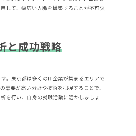
活用して、幅広い人脈を構築することが不可欠
プと考察
析と成功戦略
す。東京都は多くのIT企業が集まるエリアで
ての需要が高い分野や技術を把握することで、
分析を行い、自身の就職活動に活かしましょ
な戦略