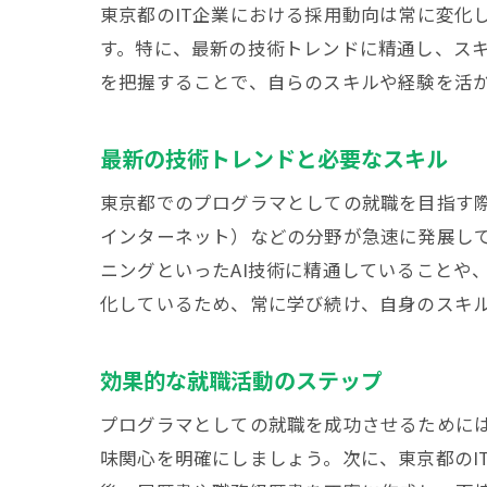
東京
東京都のIT企業における採用動向は常に変化
す。特に、最新の技術トレンドに精通し、ス
を把握することで、自らのスキルや経験を活
最新の技術トレンドと必要なスキル
東京都でのプログラマとしての就職を目指す際
インターネット）などの分野が急速に発展し
プロ
ニングといったAI技術に精通していることや
化しているため、常に学び続け、自身のスキ
効果的な就職活動のステップ
プログラマとしての就職を成功させるために
味関心を明確にしましょう。次に、東京都のI