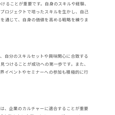
つけることが重要です。自身のスキルや経験、
やプロジェクトで培ったスキルを生かし、自己
較を通じて、自身の価値を高める戦略を練りま
ず、自分のスキルセットや興味関心に合致する
を見つけることが成功への第一歩です。また、
業界イベントやセミナーへの参加も積極的に行
には、企業のカルチャーに適合することが重要