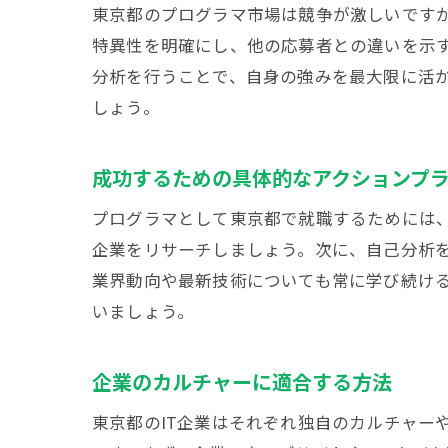
東京都のプログラマ市場は競争が激しいです
特異性を明確にし、他の応募者との違いを示
分析を行うことで、自身の強みを最大限に活
しょう。
成功するための具体的なアクションプ
プログラマとして東京都で就職するためには
企業をリサーチしましょう。次に、自己分析
業界動向や最新技術についても常に学び続け
いましょう。
企業のカルチャーに適合する方法
東京都のIT企業はそれぞれ独自のカルチャー