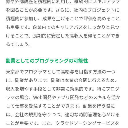
修や外部講座を積極的に利用し、継続的にスキルアップ
を図ることが必要です。さらに、社内のプロジェクトに
積極的に参加し、成果を上げることで評価を高めること
も重要です。企業内でのキャリアパスをしっかりと見つ
けることで、長期的に安定した高収入を得ることができ
るでしょう。
副業としてのプログラミングの可能性
東京都でプログラマとして高給与を目指す方法の一つ
に、副業があります。副業は本業の合間に行えるため、
収入を増やす手段として非常に効果的です。特にプログ
ラマの場合、Web開発やアプリ開発などのスキルを活か
して仕事を受注することができます。副業を行う際に
は、会社の規則を守りつつ、適切な時間管理を心がける
ことが重要です。また、クラウドソーシングサービスを