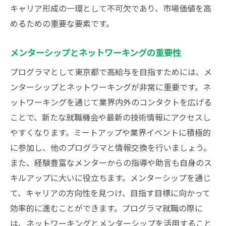
キャリア形成の一環として不可欠であり、市場価値を高
めるための重要な要素です。
メンターシップとネットワーキングの重要性
プログラマとして東京都で高給与を目指すためには、メ
ンターシップとネットワーキングが非常に重要です。ネ
ットワーキングを通じて業界内外のコンタクトを広げる
ことで、新たな就職機会や最新の技術情報にアクセスし
やすくなります。ミートアップや業界イベントに積極的
に参加し、他のプログラマと情報交換を行いましょう。
また、経験豊富なメンターからの指導や助言も自身のス
キルアップに大いに役立ちます。メンターシップを通じ
て、キャリアの方向性を見つけ、目指す目標に向かって
効率的に進むことができます。プログラマ就職の際に
は、ネットワーキングとメンターシップを活用すること