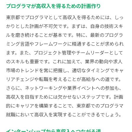
プログラマが高収入を得るための計画作り
東京都でプログラマとして高収入を得るためには、しっ
かりとした計画が不可欠です。まずは、自身の技術スキ
ルを磨き続けることが基本です。特に、最新のプログラ
ミング言語やフレームワークに精通することが求められ
ます。また、プロジェクト管理やチームリーダーとして
のスキルも重要です。これに加えて、業界の動向や求人
市場のトレンドを常に把握し、適切なタイミングでキャ
リアチェンジや転職を考えることが高給与への道です。
さらに、ネットワーキングや業界イベントへの参加も、
高収入を目指すためには欠かせないステップです。計画
的にキャリアを構築することで、東京都でのプログラマ
就職において高収入を実現することができるでしょう。
インターンシップから高収入へつながる道