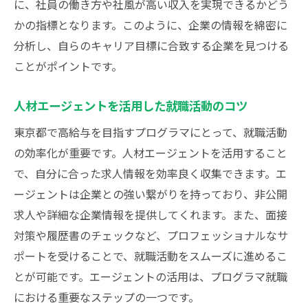
に、社員の働き方や社風が高い収入を実現できるかどう
かの指標となります。このように、企業の情報を綿密に
分析し、自らのキャリア目標に合致する企業を見つける
ことがポイントです。
人材エージェントを活用した就職活動のコツ
東京都で高給与を目指すプログラマにとって、就職活動
の効率化が重要です。人材エージェントを活用すること
で、自分に合った求人情報を効率良く収集できます。エ
ージェントは企業との強い繋がりを持っており、非公開
求人や詳細な企業情報を提供してくれます。また、面接
対策や履歴書のチェックなど、プロフェッショナルなサ
ポートを受けることで、就職活動をスムーズに進めるこ
とが可能です。エージェントの活用は、プログラマ就職
における重要なステップの一つです。