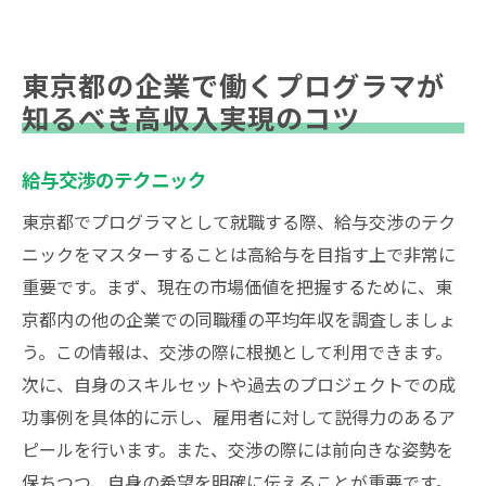
東京都の企業で働くプログラマが
知るべき高収入実現のコツ
給与交渉のテクニック
東京都でプログラマとして就職する際、給与交渉のテク
ニックをマスターすることは高給与を目指す上で非常に
重要です。まず、現在の市場価値を把握するために、東
京都内の他の企業での同職種の平均年収を調査しましょ
う。この情報は、交渉の際に根拠として利用できます。
次に、自身のスキルセットや過去のプロジェクトでの成
功事例を具体的に示し、雇用者に対して説得力のあるア
ピールを行います。また、交渉の際には前向きな姿勢を
保ちつつ、自身の希望を明確に伝えることが重要です。