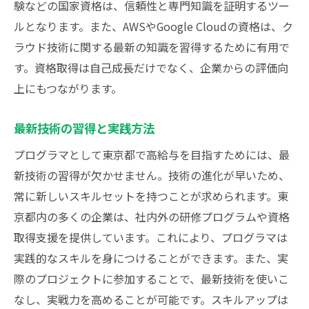
験などの国家資格は、信頼性と専門知識を証明するツー
ルとなります。また、AWSやGoogle Cloudの資格は、ク
ラウド技術に関する最新の知識を習得するために有用で
す。資格取得は自己成長だけでなく、企業からの評価向
上にもつながります。
最新技術の習得と実践方法
プログラマとして東京都で高給与を目指すためには、最
新技術の習得が欠かせません。技術の進化が早いため、
常に新しいスキルセットを持つことが求められます。東
京都内の多くの企業は、社内外の研修プログラムや資格
取得支援を提供しています。これにより、プログラマは
実践的なスキルを身につけることができます。また、実
際のプロジェクトに参加することで、最新技術を使いこ
なし、実戦力を高めることが可能です。スキルアップは