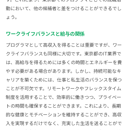
動において、他の候補者と差をつけることができるでし
ょう。
ワークライフバランスと給与の関係
プログラマとして高収入を得ることは重要ですが、ワー
クライフバランスも同様に大切です。東京都のIT業界で
は、高給与を得るためには多くの時間とエネルギーを費
やす必要がある場合があります。しかし、持続可能なキ
ャリアを築くためには、仕事と私生活のバランスを保つ
ことが不可欠です。リモートワークやフレックスタイム
制度を活用することで、効率的に働きつつ、プライベー
トの時間も確保することができます。これにより、長期
的な健康とモチベーションを維持することができ、高収
入を実現するだけでなく、充実した生活を送ることがで