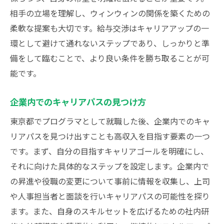
相手の立場を理解し、ウィンウィンの関係を築くための
柔軟な提案も大切です。給与交渉はキャリアアップの一
環として避けて通れないステップであり、しっかりと準
備をして臨むことで、より良い条件を勝ち取ることが可
能です。
企業内でのキャリアパスの見つけ方
東京都でプログラマとして就職した後、企業内でのキャ
リアパスを見つけ出すことも高収入を目指す要素の一つ
です。まず、自分の目指すキャリアゴールを明確にし、
それに向けた具体的なステップを設定します。企業内で
の昇進や役職の変更について事前に情報を収集し、上司
や人事担当者と面談を行いキャリアパスの可能性を探り
ます。また、自身のスキルセットを広げるための社内研