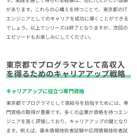
す。実践を通じて得られる経験は、他に代えがたい価値
があります。これらの心構えを持つことで、東京都のIT
エンジニアとしてのキャリアを成功に導くことができる
でしょう。以上でシリーズは終了となりますが、次回の
エピソードもお楽しみにしてください。
東京都でプログラマとして高収入
を得るためのキャリアアップ戦略
キャリアアップに役立つ専門資格
東京都でプログラマとして高給与を目指すためには、専
門資格の取得が重要です。多くの企業が資格を持つエン
ジニアを高く評価しており、キャリアアップの鍵となり
ます。例えば、基本情報技術者試験や応用情報技術者試