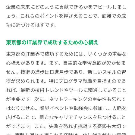
企業の未来にどのように貢献できるかをアピールしまし
ょう。これらのポイントを押さえることで、面接での成
功に近づけるはずです。
東京都のIT業界で成功するための心構え
東京都のIT業界で成功するためには、いくつかの重要な
心構えがあります。まず、自主的な学習意欲が欠かせま
せん。技術の進歩は日進月歩であり、新しいスキルの習
得が求められます。特にプログラマ就職を目指すのであ
れば、最新の技術トレンドやツールに精通していること
が重要です。次に、ネットワーキングの重要性も忘れて
はなりません。業界イベントや勉強会に参加し、人脈を
広げることで、新たなキャリアチャンスを見つけること
ができます。また、失敗を恐れず挑戦する姿勢も大切で