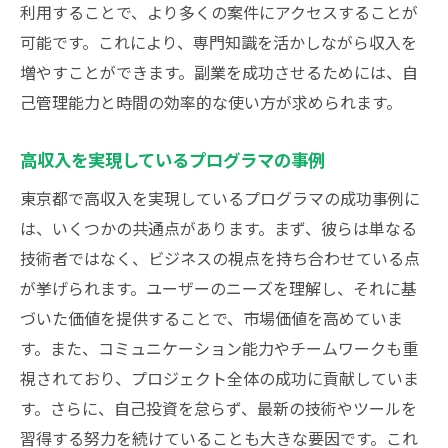
利用することで、より多くの案件にアクセスすることが
可能です。これにより、専門知識を活かしながら収入を
増やすことができます。副業を成功させるためには、自
己管理能力と時間の効率的な使い方が求められます。
高収入を実現しているプログラマの事例
東京都で高収入を実現しているプログラマの成功事例に
は、いくつかの共通点があります。まず、彼らは単なる
技術者ではなく、ビジネスの視点を持ち合わせている点
が挙げられます。ユーザーのニーズを理解し、それに基
づいた価値を提供することで、市場価値を高めていま
す。また、コミュニケーション能力やチームワークも重
視されており、プロジェクト全体の成功に貢献していま
す。さらに、自己投資を怠らず、最新の技術やツールを
習得する努力を続けていることも大きな要因です。これ