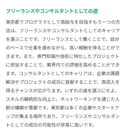
フリーランスやコンサルタントとしての道
東京都でプログラマとして高給与を目指すもう一つの方
法は、フリーランスやコンサルタントとしてのキャリア
を選ぶことです。フリーランスとして働くことで、自分
のペースで仕事を進めながら、高い報酬を得ることがで
きます。また、専門知識や技術に特化したプロジェクト
に参加することで、業界内での評価を高めることができ
ます。コンサルタントとしてのキャリアは、企業の課題
解決やプロジェクトの成功に貢献することで、高収入を
得るチャンスが広がります。いずれの道を選ぶにせよ、
スキルの継続的な向上と、ネットワーキングを通じた人
脈の構築が重要です。東京都は多くの企業やスタートア
ップが集まる場所であり、フリーランスやコンサルタン
トとしての成功の可能性が非常に高いです。