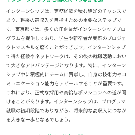
インターンシップは、実務経験を積む絶好のチャンスで
あり、将来の高収入を目指すための重要なステップで
す。東京都では、多くのIT企業がインターンシッププロ
グラムを提供しており、学生や新卒者が実際のプロジェ
クトでスキルを磨くことができます。インターンシップ
で得た経験やネットワークは、その後の就職活動におい
て大きなアドバンテージとなります。特に、インターン
シップ中に積極的にチームに貢献し、自身の技術力やコ
ミュニケーション能力をアピールすることが重要です。
これにより、正式な採用や高給与ポジションへの道が開
けることがあります。インターンシップは、プログラマ
就職の初期段階でありながら、将来的な高収入につなが
る大きな一歩となるでしょう。