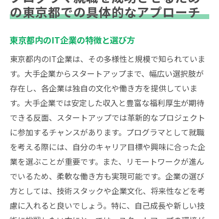
の東京都での具体的なアプローチ
東京都内のIT企業の特徴と選び方
東京都内のIT企業は、その多様性と規模で知られていま
す。大手企業からスタートアップまで、幅広い選択肢が
存在し、各企業は独自の文化や働き方を提供していま
す。大手企業では安定した収入と豊富な福利厚生が期待
できる反面、スタートアップでは革新的なプロジェクト
に参加するチャンスがあります。プログラマとして就職
を考える際には、自分のキャリア目標や興味に合った企
業を選ぶことが重要です。また、リモートワークが進ん
でいるため、柔軟な働き方も実現可能です。企業の選び
方としては、技術スタックや企業文化、将来性などを考
慮に入れると良いでしょう。特に、自己成長や新しい技