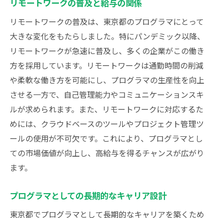
リモートワークの普及と給与の関係
リモートワークの普及は、東京都のプログラマにとって
大きな変化をもたらしました。特にパンデミック以降、
リモートワークが急速に普及し、多くの企業がこの働き
方を採用しています。リモートワークは通勤時間の削減
や柔軟な働き方を可能にし、プログラマの生産性を向上
させる一方で、自己管理能力やコミュニケーションスキ
ルが求められます。また、リモートワークに対応するた
めには、クラウドベースのツールやプロジェクト管理ツ
ールの使用が不可欠です。これにより、プログラマとし
ての市場価値が向上し、高給与を得るチャンスが広がり
ます。
プログラマとしての長期的なキャリア設計
東京都でプログラマとして長期的なキャリアを築くため