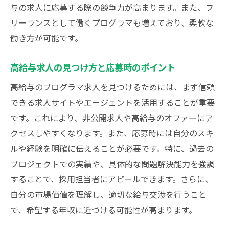
与の求人に応募する際の競争力が高まります。また、フ
リーランスとして働くプログラマも増えており、柔軟な
働き方が可能です。
高給与求人の見つけ方と応募時のポイント
高給与のプログラマ求人を見つけるためには、まず信頼
できる求人サイトやエージェントを活用することが重要
です。これにより、非公開求人や高給与のオファーにア
クセスしやすくなります。また、応募時には自分のスキ
ルや経験を明確に伝えることが必要です。特に、過去の
プロジェクトでの実績や、具体的な問題解決能力を強調
することで、採用担当者にアピールできます。さらに、
自分の市場価値を理解し、適切な給与交渉を行うこと
で、希望する年収に近づける可能性が高まります。