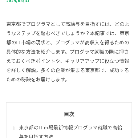
2024/08/31
東京都でプログラマとして高給与を目指すには、どのよ
うなステップを踏むべきでしょうか？本記事では、東京
都のIT市場の現状と、プログラマが高収入を得るための
具体的な方法を紹介します。プログラマ就職の際に押さ
えておくべきポイントや、キャリアアップに役立つ情報
を詳しく解説。多くの企業が集まる東京都で、成功する
ための秘訣をお届けします。
目次
東京都のIT市場最新情報プログラマ就職で高給
与を目指す方法