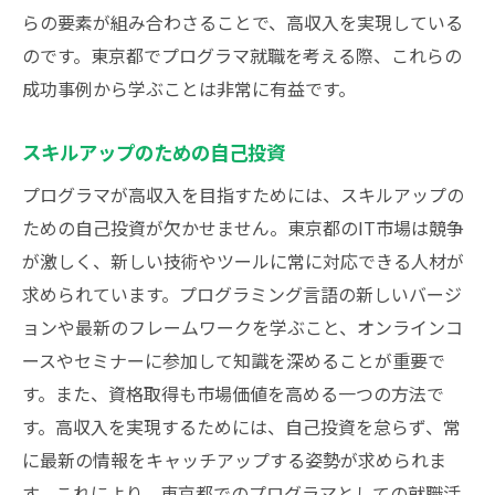
らの要素が組み合わさることで、高収入を実現している
のです。東京都でプログラマ就職を考える際、これらの
成功事例から学ぶことは非常に有益です。
スキルアップのための自己投資
プログラマが高収入を目指すためには、スキルアップの
ための自己投資が欠かせません。東京都のIT市場は競争
が激しく、新しい技術やツールに常に対応できる人材が
求められています。プログラミング言語の新しいバージ
ョンや最新のフレームワークを学ぶこと、オンラインコ
ースやセミナーに参加して知識を深めることが重要で
す。また、資格取得も市場価値を高める一つの方法で
す。高収入を実現するためには、自己投資を怠らず、常
に最新の情報をキャッチアップする姿勢が求められま
す。これにより、東京都でのプログラマとしての就職活