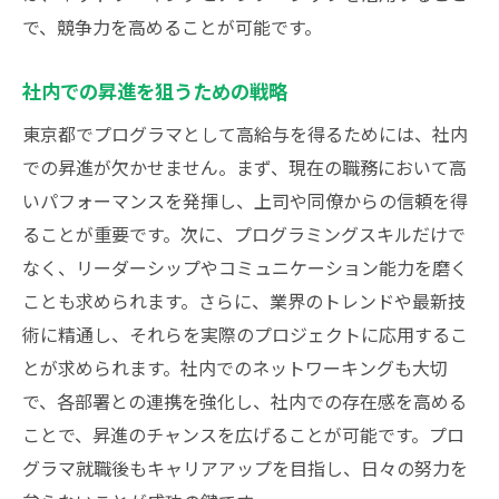
で、競争力を高めることが可能です。
社内での昇進を狙うための戦略
東京都でプログラマとして高給与を得るためには、社内
での昇進が欠かせません。まず、現在の職務において高
いパフォーマンスを発揮し、上司や同僚からの信頼を得
ることが重要です。次に、プログラミングスキルだけで
なく、リーダーシップやコミュニケーション能力を磨く
ことも求められます。さらに、業界のトレンドや最新技
術に精通し、それらを実際のプロジェクトに応用するこ
とが求められます。社内でのネットワーキングも大切
で、各部署との連携を強化し、社内での存在感を高める
ことで、昇進のチャンスを広げることが可能です。プロ
グラマ就職後もキャリアアップを目指し、日々の努力を