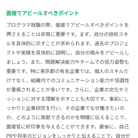
面接でアピールすべきポイント
プログラマ就職の際、面接でアピールすべきポイントを
押さえることは非常に重要です。まず、自分の技術スキ
ルを具体的に示すことが求められます。過去のプロジェ
クトや実績を具体的に説明し、自分の強みをアピールし
ましょう。また、問題解決能力やチームでの協力姿勢も
重要です。特に東京都の有名企業では、個人のスキルだ
けでなく、組織内でのコミュニケーション能力や協調性
が重視されることが多いです。さらに、企業の文化やミ
ッションに対する理解を示すことも大切です。事前にし
っかりと企業研究を行い、その企業でなぜ働きたいの
か、どのように貢献できるのかを明確に伝えることで、
面接官に好印象を与えることができます。最後に、自己
PRや将来のビジョンをしっかりと伝えることで、自分が