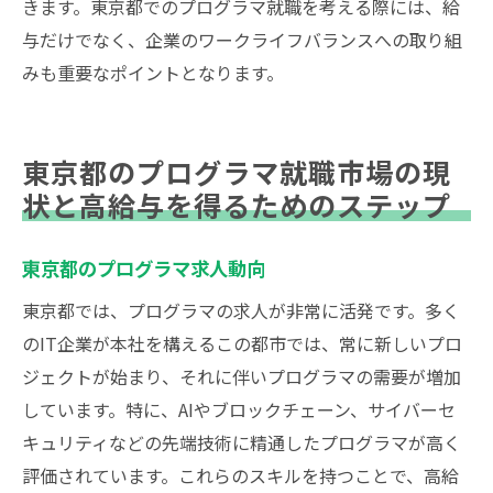
きます。東京都でのプログラマ就職を考える際には、給
与だけでなく、企業のワークライフバランスへの取り組
みも重要なポイントとなります。
東京都のプログラマ就職市場の現
状と高給与を得るためのステップ
東京都のプログラマ求人動向
東京都では、プログラマの求人が非常に活発です。多く
のIT企業が本社を構えるこの都市では、常に新しいプロ
ジェクトが始まり、それに伴いプログラマの需要が増加
しています。特に、AIやブロックチェーン、サイバーセ
キュリティなどの先端技術に精通したプログラマが高く
評価されています。これらのスキルを持つことで、高給