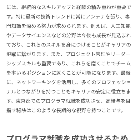
には、継続的なスキルアップと経験の積み重ねが重要で
す。特に最新の技術トレンドに常にアンテナを張り、専
門知識を深める努力が求められます。例えば、人工知能
やデータサイエンスなどの分野は今後も成長が見込まれ
ており、これらのスキルを身につけることがキャリアの
飛躍に繋がります。また、プロジェクト管理やリーダー
シップスキルも重要であり、これらを磨くことでチーム
を率いるポジションに就くことが可能になります。最後
に、ネットワーキングを活用し、多くのプロフェッショ
ナルとつながりを持つこともキャリアの安定に役立ちま
す。東京都でのプログラマ就職を成功させ、高給与を目
指す秘訣はこのような長期的な視野を持つことです。
プログラマ就職を成功させるため