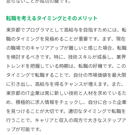
怠らないことが成功の鍵です。
転職を考えるタイミングとそのメリット
東京都でプログラマとして高給与を目指すためには、転
職のタイミングを見極めることが重要です。まず、現在
の職場でのキャリアアップが難しいと感じた場合、転職
を検討するべきです。特に、技術スキルが成長し、業界
トレンドを把握している時期は、転職の好機です。この
タイミングで転職することで、自分の市場価値を最大限
に引き出し、高給与を得るチャンスが増えます。また、
東京都のIT企業は常に新しい技術と人材を求めているた
め、積極的に求人情報をチェックし、自分に合った企業
を見つけることが大切です。適切なタイミングで転職を
行うことで、キャリアと収入の両方で大きなステップア
ップが可能です。