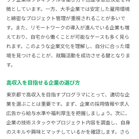
徴としています。一方、大手企業では安定した雇用環境
と綿密なプロジェクト管理が重視されることが多いで
す。また、リモートワークの導入が進んでいる企業も増
えており、自宅から働くことが可能なケースも多く見ら
れます。このような企業文化を理解し、自分に合った環
境を見つけることが、就職活動を成功させる鍵となりま
す。
高収入を目指せる企業の選び方
東京都で高収入を目指すプログラマにとって、適切な企
業を選ぶことは重要です。まず、企業の採用情報や求人
広告から給与水準や福利厚生を把握しましょう。次に、
企業の技術スタックやプロジェクト内容を調査し、自身
のスキルや興味とマッチしているかを確認します。さら