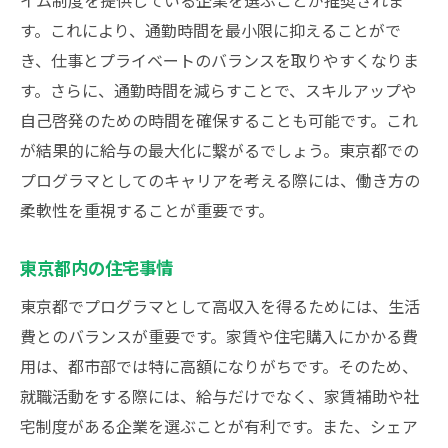
イム制度を提供している企業を選ぶことが推奨されま
す。これにより、通勤時間を最小限に抑えることがで
き、仕事とプライベートのバランスを取りやすくなりま
す。さらに、通勤時間を減らすことで、スキルアップや
自己啓発のための時間を確保することも可能です。これ
が結果的に給与の最大化に繋がるでしょう。東京都での
プログラマとしてのキャリアを考える際には、働き方の
柔軟性を重視することが重要です。
東京都内の住宅事情
東京都でプログラマとして高収入を得るためには、生活
費とのバランスが重要です。家賃や住宅購入にかかる費
用は、都市部では特に高額になりがちです。そのため、
就職活動をする際には、給与だけでなく、家賃補助や社
宅制度がある企業を選ぶことが有利です。また、シェア