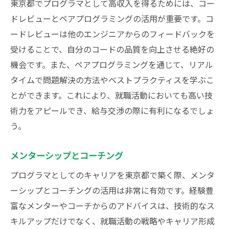
東京都でプログラマとして高収入を得るためには、コー
ドレビューとペアプログラミングの活用が重要です。コ
ードレビューは他のエンジニアからのフィードバックを
受けることで、自分のコードの品質を向上させる絶好の
機会です。また、ペアプログラミングを通じて、リアル
タイムで問題解決の方法やベストプラクティスを学ぶこ
とができます。これにより、就職活動においても高い技
術力をアピールでき、給与交渉の際に有利になるでしょ
う。
メンターシップとコーチング
プログラマとしてのキャリアを東京都で築く際、メンタ
ーシップとコーチングの活用は非常に有効です。経験豊
富なメンターやコーチからのアドバイスは、技術的なス
キルアップだけでなく、就職活動の戦略やキャリア形成