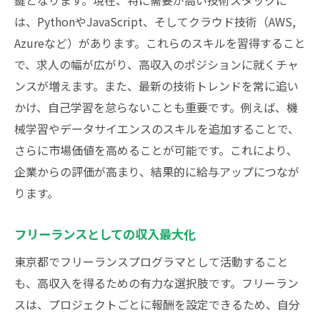
鍵となります。現在、特に需要が高い技術スタックに
は、PythonやJavaScript、そしてクラウド技術（AWS,
Azureなど）があります。これらのスキルを習得すること
で、求人の幅が広がり、高収入のポジションに就くチャ
ンスが増えます。また、最新の技術トレンドを常に追い
かけ、自己学習を怠らないことも重要です。例えば、機
械学習やデータサイエンスのスキルを追加することで、
さらに市場価値を高めることが可能です。これにより、
企業からの評価が高まり、結果的に給与アップにつなが
ります。
フリーランスとしての収入最大化
東京都でフリーランスプログラマとして活動すること
も、高収入を得るための有力な選択肢です。フリーラン
スは、プロジェクトごとに報酬を設定できるため、自分