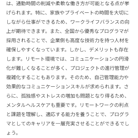
は、通勤時間の削減や柔軟な働き方が可能となる点が挙
げられます。特に、家族やプライベートの時間を大切に
しながら仕事ができるため、ワークライフバランスの向
上が期待できます。また、全国から優秀なプログラマが
採用されることで、企業側も高度な技術力を持つ人材を
確保しやすくなっています。しかし、デメリットも存在
します。リモート環境では、コミュニケーションの円滑
化が難しくなることが多く、プロジェクトの進行管理が
複雑化することもあります。そのため、自己管理能力や
効果的なコミュニケーションスキルが求められます。さ
らに、孤独感やストレスの増加も問題となり得るため、
メンタルヘルスケアも重要です。リモートワークの利点
と課題を理解し、適応する能力を養うことで、プログラ
マとしてのキャリアを一層充実させることができるでし
ょう。