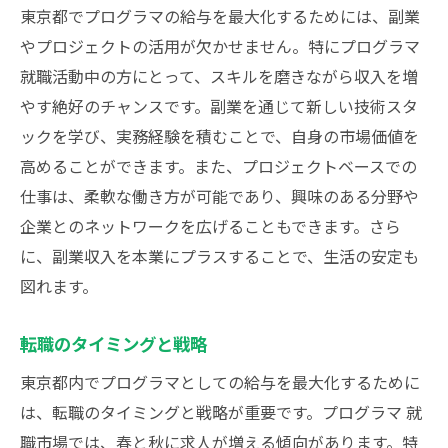
東京都でプログラマの給与を最大化するためには、副業
やプロジェクトの活用が欠かせません。特にプログラマ
就職活動中の方にとって、スキルを磨きながら収入を増
やす絶好のチャンスです。副業を通じて新しい技術スタ
ックを学び、実務経験を積むことで、自身の市場価値を
高めることができます。また、プロジェクトベースでの
仕事は、柔軟な働き方が可能であり、興味のある分野や
企業とのネットワークを広げることもできます。さら
に、副業収入を本業にプラスすることで、生活の安定も
図れます。
転職のタイミングと戦略
東京都内でプログラマとしての給与を最大化するために
は、転職のタイミングと戦略が重要です。プログラマ 就
職市場では、春と秋に求人が増える傾向があります。特