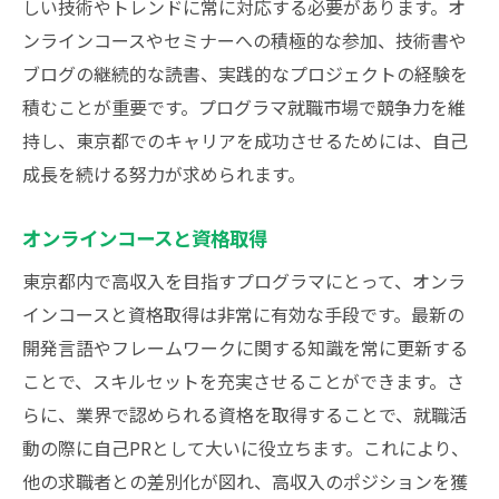
しい技術やトレンドに常に対応する必要があります。オ
ンラインコースやセミナーへの積極的な参加、技術書や
ブログの継続的な読書、実践的なプロジェクトの経験を
積むことが重要です。プログラマ就職市場で競争力を維
持し、東京都でのキャリアを成功させるためには、自己
成長を続ける努力が求められます。
オンラインコースと資格取得
東京都内で高収入を目指すプログラマにとって、オンラ
インコースと資格取得は非常に有効な手段です。最新の
開発言語やフレームワークに関する知識を常に更新する
ことで、スキルセットを充実させることができます。さ
らに、業界で認められる資格を取得することで、就職活
動の際に自己PRとして大いに役立ちます。これにより、
他の求職者との差別化が図れ、高収入のポジションを獲