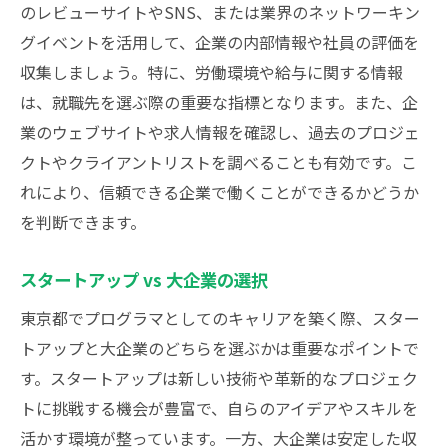
のレビューサイトやSNS、または業界のネットワーキン
グイベントを活用して、企業の内部情報や社員の評価を
収集しましょう。特に、労働環境や給与に関する情報
は、就職先を選ぶ際の重要な指標となります。また、企
業のウェブサイトや求人情報を確認し、過去のプロジェ
クトやクライアントリストを調べることも有効です。こ
れにより、信頼できる企業で働くことができるかどうか
を判断できます。
スタートアップ vs 大企業の選択
東京都でプログラマとしてのキャリアを築く際、スター
トアップと大企業のどちらを選ぶかは重要なポイントで
す。スタートアップは新しい技術や革新的なプロジェク
トに挑戦する機会が豊富で、自らのアイデアやスキルを
活かす環境が整っています。一方、大企業は安定した収