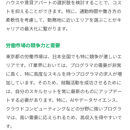
ハウスや賃貸アパートの選択肢を検討することで、コス
トを抑えることができます。特に、通勤時間や働き方の
柔軟性を考慮して、勤務地に近いエリアを選ぶことがキ
ャリアの最大化に繋がります。
労働市場の競争力と需要
東京都の労働市場は、日本全国でも特に競争が激しいエ
リアです。IT業界においては、プログラマの需要が非常
に高く、特に高度なスキルを持つプログラマの求人が増
加しています。そのため、就職活動を成功させるために
は、自分のスキルセットを常に最新のものにアップデー
トする必要があります。特に、AIやデータサイエンス、
クラウドコンピューティングなどの分野に強いプログラ
マは、高い需要に応えられるため、高収入を得やすいで
す。