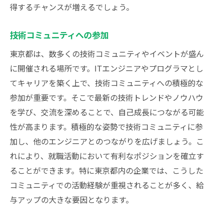
得するチャンスが増えるでしょう。
技術コミュニティへの参加
東京都は、数多くの技術コミュニティやイベントが盛ん
に開催される場所です。ITエンジニアやプログラマとし
てキャリアを築く上で、技術コミュニティへの積極的な
参加が重要です。そこで最新の技術トレンドやノウハウ
を学び、交流を深めることで、自己成長につながる可能
性が高まります。積極的な姿勢で技術コミュニティに参
加し、他のエンジニアとのつながりを広げましょう。こ
れにより、就職活動において有利なポジションを確立す
ることができます。特に東京都内の企業では、こうした
コミュニティでの活動経験が重視されることが多く、給
与アップの大きな要因となります。