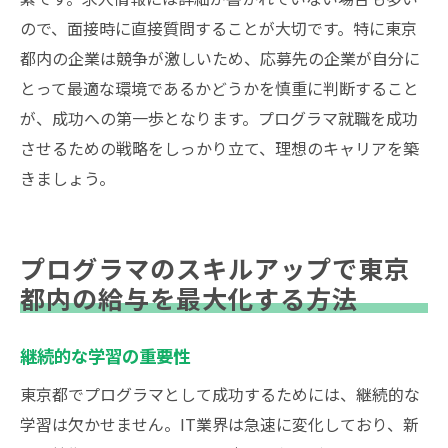
ので、面接時に直接質問することが大切です。特に東京
都内の企業は競争が激しいため、応募先の企業が自分に
とって最適な環境であるかどうかを慎重に判断すること
が、成功への第一歩となります。プログラマ就職を成功
させるための戦略をしっかり立て、理想のキャリアを築
きましょう。
プログラマのスキルアップで東京
都内の給与を最大化する方法
継続的な学習の重要性
東京都でプログラマとして成功するためには、継続的な
学習は欠かせません。IT業界は急速に変化しており、新