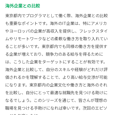
海外企業との比較
東京都内でプログラマとして働く際、海外企業との比較
も重要なポイントです。海外のIT企業は、特にアメリカ
やヨーロッパの企業が高収入を提供し、フレックスタイ
ムやリモートワークなどの柔軟な働き方を取り入れてい
ることが多いです。東京都内でも同様の働き方を提供す
る企業が増えており、競争力のある給与を得るために
は、こうした企業をターゲットにすることが有効です。
海外企業と比較して、自分のスキルや経験がどれだけ評
価されるかを理解することで、より高い給与交渉が可能
になります。東京都内の企業文化や働き方と海外のそれ
を比較し、自分にとって最適な就職先を見つける助けに
なるでしょう。このシリーズを通じて、皆さんが理想の
職場を見つける手助けになれば幸いです。次回のエピソ