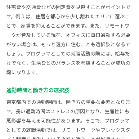
住宅費や交通費などの固定費を見直すことがポイントで
す。例えば、住居を都心から少し離れたエリアに選ぶこ
とで、家賃を抑えることができます。また、リモートワ
ークが普及している現在、オフィスに毎日通勤する必要
がない場合は、もっと遠方に住むことも選択肢となるで
しょう。プログラマとしての就職活動の際には、給与だ
けでなく、生活費とのバランスを考慮することが成功の
鍵になります。
通勤時間と働き方の選択肢
東京都内での通勤時間は、働き方の重要な要素となりま
す。長い通勤時間はストレスの原因となり、生産性にも
悪影響を与える可能性があります。そこで、プログラマ
としての就職活動では、リモートワークやフレックスタ