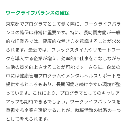
ワークライフバランスの確保
東京都でプログラマとして働く際に、ワークライフバラ
ンスの確保は非常に重要です。特に、長時間労働が一般
的なIT業界では、健康的な働き方を意識することが求め
られます。最近では、フレックスタイムやリモートワー
クを導入する企業が増え、効率的に仕事をこなしながら
生活の質を向上させることが可能です。さらに、企業の
中には健康管理プログラムやメンタルヘルスサポートを
提供するところもあり、長期間働き続けやすい環境が整
っています。これにより、プログラマとしてのキャリア
アップも期待できるでしょう。ワークライフバランスを
重視する企業を選択することが、就職活動の戦略の一つ
として考えられます。