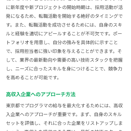
に新年度や新プロジェクトの開始時期は、採用活動が活
発になるため、転職活動を開始する絶好のタイミングで
す。また、転職活動を成功させるためには、自身のスキ
ルと経験を適切にアピールすることが不可欠です。ポー
トフォリオを用意し、自分の強みを具体的に示すこと
で、採用担当者に強い印象を与えることができます。そ
して、業界の最新動向や需要の高い技術スタックを把握
し、ニーズに合ったスキルを身につけることで、競争力
を高めることが可能です。
高収入企業へのアプローチ方法
東京都でプログラマの給与を最大化するためには、高収
入企業へのアプローチが重要です。まず、自身のスキル
セットを評価し、それに合った企業をリストアップしま