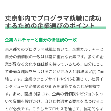
東京都内でプログラマ就職に成功
するための企業選びのポイント
企業カルチャーと自分の価値観の一致
東京都でのプログラマ就職において、企業カルチャーと
自分の価値観の一致は非常に重要な要素です。多くの企
業が異なる文化や価値観を持っているため、自分にとっ
て最適な環境を見つけることが高収入と職場満足度に直
結します。企業のウェブサイトやSNSを通じて、社員イ
ンタビューや企業の取り組みを確認することが有効で
す。また、面接の際には、企業の価値観やビジョンにつ
いて質問を投げかけ、自分と共通する要素を見つけるこ
とが必要です。こうしたプロセスを通じて、長期的なキ