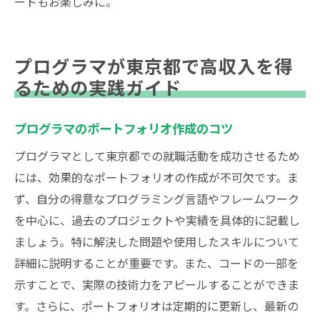
ードもお楽しみに。
プログラマが東京都で高収入を得
るための実践ガイド
プログラマのポートフォリオ作成のコツ
プログラマとして東京都での就職活動を成功させるため
には、効果的なポートフォリオの作成が不可欠です。ま
ず、自分の得意なプログラミング言語やフレームワーク
を中心に、過去のプロジェクトや実績を具体的に記載し
ましょう。特に解決した問題や使用したスキルについて
詳細に説明することが重要です。また、コードの一部を
示すことで、実際の技術力をアピールすることができま
す。さらに、ポートフォリオは定期的に更新し、最新の