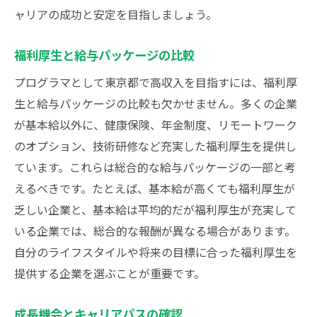
ャリアの成功と安定を目指しましょう。
福利厚生と給与パッケージの比較
プログラマとして東京都で高収入を目指すには、福利厚
生と給与パッケージの比較も欠かせません。多くの企業
が基本給以外に、健康保険、年金制度、リモートワーク
のオプション、技術研修など充実した福利厚生を提供し
ています。これらは総合的な給与パッケージの一部と考
えるべきです。たとえば、基本給が高くても福利厚生が
乏しい企業と、基本給は平均的だが福利厚生が充実して
いる企業では、総合的な報酬が異なる場合があります。
自分のライフスタイルや将来の目標に合った福利厚生を
提供する企業を選ぶことが重要です。
成長機会とキャリアパスの確認