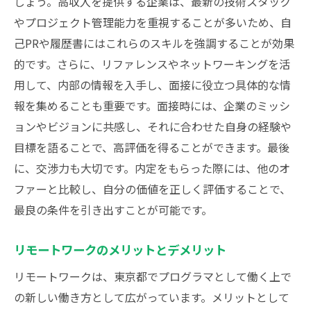
しょう。高収入を提供する企業は、最新の技術スタック
やプロジェクト管理能力を重視することが多いため、自
己PRや履歴書にはこれらのスキルを強調することが効果
的です。さらに、リファレンスやネットワーキングを活
用して、内部の情報を入手し、面接に役立つ具体的な情
報を集めることも重要です。面接時には、企業のミッシ
ョンやビジョンに共感し、それに合わせた自身の経験や
目標を語ることで、高評価を得ることができます。最後
に、交渉力も大切です。内定をもらった際には、他のオ
ファーと比較し、自分の価値を正しく評価することで、
最良の条件を引き出すことが可能です。
リモートワークのメリットとデメリット
リモートワークは、東京都でプログラマとして働く上で
の新しい働き方として広がっています。メリットとして