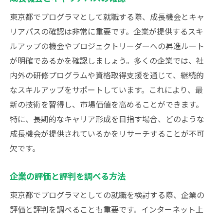
東京都でプログラマとして就職する際、成長機会とキャ
リアパスの確認は非常に重要です。企業が提供するスキ
ルアップの機会やプロジェクトリーダーへの昇進ルート
が明確であるかを確認しましょう。多くの企業では、社
内外の研修プログラムや資格取得支援を通じて、継続的
なスキルアップをサポートしています。これにより、最
新の技術を習得し、市場価値を高めることができます。
特に、長期的なキャリア形成を目指す場合、どのような
成長機会が提供されているかをリサーチすることが不可
欠です。
企業の評価と評判を調べる方法
東京都でプログラマとしての就職を検討する際、企業の
評価と評判を調べることも重要です。インターネット上