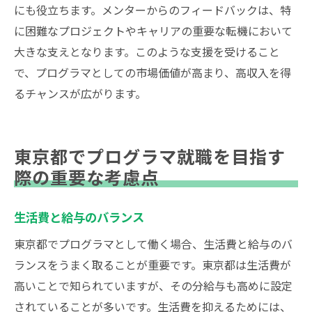
にも役立ちます。メンターからのフィードバックは、特
に困難なプロジェクトやキャリアの重要な転機において
大きな支えとなります。このような支援を受けること
で、プログラマとしての市場価値が高まり、高収入を得
るチャンスが広がります。
東京都でプログラマ就職を目指す
際の重要な考慮点
生活費と給与のバランス
東京都でプログラマとして働く場合、生活費と給与のバ
ランスをうまく取ることが重要です。東京都は生活費が
高いことで知られていますが、その分給与も高めに設定
されていることが多いです。生活費を抑えるためには、