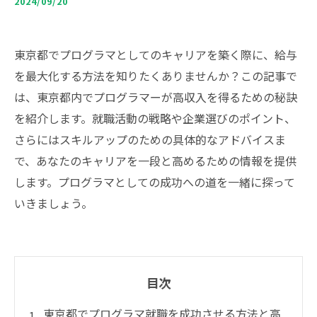
2024/09/20
東京都でプログラマとしてのキャリアを築く際に、給与
を最大化する方法を知りたくありませんか？この記事で
は、東京都内でプログラマーが高収入を得るための秘訣
を紹介します。就職活動の戦略や企業選びのポイント、
さらにはスキルアップのための具体的なアドバイスま
で、あなたのキャリアを一段と高めるための情報を提供
します。プログラマとしての成功への道を一緒に探って
いきましょう。
目次
東京都でプログラマ就職を成功させる方法と高