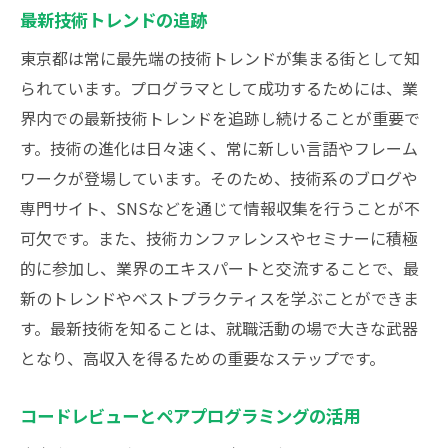
最新技術トレンドの追跡
東京都は常に最先端の技術トレンドが集まる街として知
られています。プログラマとして成功するためには、業
界内での最新技術トレンドを追跡し続けることが重要で
す。技術の進化は日々速く、常に新しい言語やフレーム
ワークが登場しています。そのため、技術系のブログや
専門サイト、SNSなどを通じて情報収集を行うことが不
可欠です。また、技術カンファレンスやセミナーに積極
的に参加し、業界のエキスパートと交流することで、最
新のトレンドやベストプラクティスを学ぶことができま
す。最新技術を知ることは、就職活動の場で大きな武器
となり、高収入を得るための重要なステップです。
コードレビューとペアプログラミングの活用