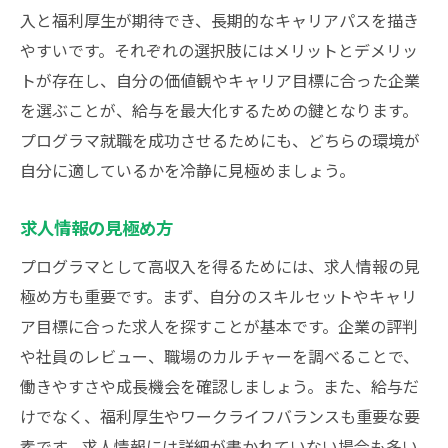
入と福利厚生が期待でき、長期的なキャリアパスを描き
やすいです。それぞれの選択肢にはメリットとデメリッ
トが存在し、自分の価値観やキャリア目標に合った企業
を選ぶことが、給与を最大化するための鍵となります。
プログラマ就職を成功させるためにも、どちらの環境が
自分に適しているかを冷静に見極めましょう。
求人情報の見極め方
プログラマとして高収入を得るためには、求人情報の見
極め方も重要です。まず、自分のスキルセットやキャリ
ア目標に合った求人を探すことが基本です。企業の評判
や社員のレビュー、職場のカルチャーを調べることで、
働きやすさや成長機会を確認しましょう。また、給与だ
けでなく、福利厚生やワークライフバランスも重要な要
素です。求人情報には詳細が書かれていない場合も多い