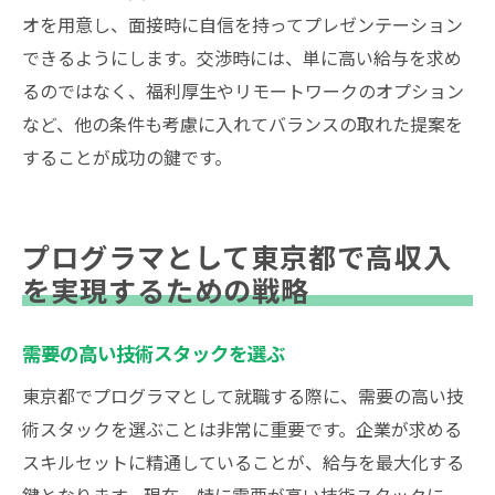
オを用意し、面接時に自信を持ってプレゼンテーション
できるようにします。交渉時には、単に高い給与を求め
るのではなく、福利厚生やリモートワークのオプション
など、他の条件も考慮に入れてバランスの取れた提案を
することが成功の鍵です。
プログラマとして東京都で高収入
を実現するための戦略
需要の高い技術スタックを選ぶ
東京都でプログラマとして就職する際に、需要の高い技
術スタックを選ぶことは非常に重要です。企業が求める
スキルセットに精通していることが、給与を最大化する