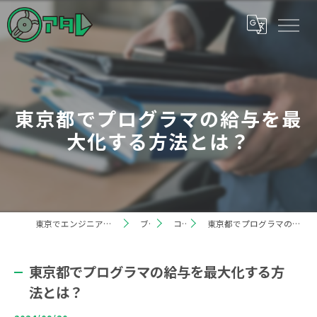
東京都でプログラマの給与を最
大化する方法とは？
東京でエンジニアの求人なら株式会社アタレ
ブログ
コラム
東京都でプログラマの給与を最大化する方法とは？
東京都でプログラマの給与を最大化する方
法とは？