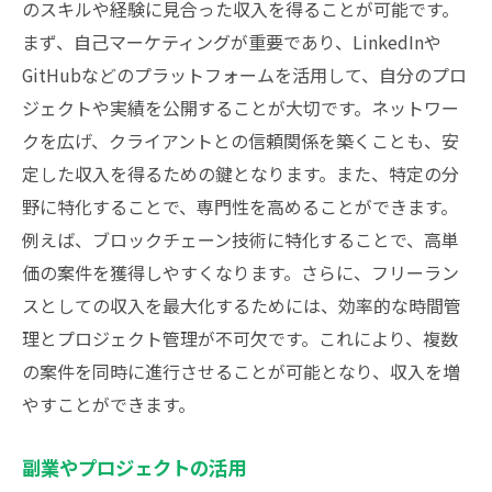
のスキルや経験に見合った収入を得ることが可能です。
まず、自己マーケティングが重要であり、LinkedInや
GitHubなどのプラットフォームを活用して、自分のプロ
ジェクトや実績を公開することが大切です。ネットワー
クを広げ、クライアントとの信頼関係を築くことも、安
定した収入を得るための鍵となります。また、特定の分
野に特化することで、専門性を高めることができます。
例えば、ブロックチェーン技術に特化することで、高単
価の案件を獲得しやすくなります。さらに、フリーラン
スとしての収入を最大化するためには、効率的な時間管
理とプロジェクト管理が不可欠です。これにより、複数
の案件を同時に進行させることが可能となり、収入を増
やすことができます。
副業やプロジェクトの活用