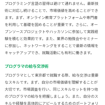
プログラミング言語の習得は避けて通れません。最新技
業界の高収入ポジションの探し方
術に対応し続けることで、市場価値を高めることができ
ます。まず、オンライン教育プラットフォームや専門書
を利用して基礎を固めることが重要です。さらに、オー
プンソースプロジェクトやハッカソンに参加して実践経
験を積むと効果的です。また、業界の勉強会やセミナー
に参加し、ネットワーキングをすることで最新の情報を
キャッチアップでき、就職活動にも有利に働きます。
プログラマの給与交渉術
プログラマとして東京都で就職する際、給与交渉は重要
なスキルです。まず、自分の市場価値を理解することが
大切です。市場調査を行い、同じスキルセットを持つ他
のプログラマの給与を把握しましょう。また、自分のス
キルや経験を具体的にアピールするためのポートフォリ