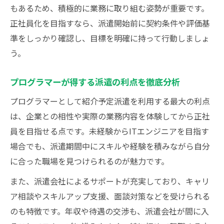
もあるため、積極的に業務に取り組む姿勢が重要です。
正社員化を目指すなら、派遣開始前に契約条件や評価基
準をしっかり確認し、目標を明確に持って行動しましょ
う。
プログラマーが得する派遣の利点を徹底分析
プログラマーとして紹介予定派遣を利用する最大の利点
は、企業との相性や実際の業務内容を体験してから正社
員を目指せる点です。未経験からITエンジニアを目指す
場合でも、派遣期間中にスキルや経験を積みながら自分
に合った職場を見つけられるのが魅力です。
また、派遣会社によるサポートが充実しており、キャリ
ア相談やスキルアップ支援、面談対策などを受けられる
のも特徴です。年収や待遇の交渉も、派遣会社が間に入