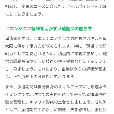
相談し、企業のニーズに合ったアピールポイントを明確
にしておきましょう。
ITエンジニア経験を活かす派遣期間の働き方
派遣期間中は、ITエンジニアとしての経験やスキルを最
大限に活かす働き方が求められます。特に、現場での即
戦力として期待されるため、積極的に業務に参加し、職
場の課題解決や新しい技術の導入提案などにチャレンジ
してみましょう。これにより、企業側からの評価が高ま
り、正社員登用の可能性が広がります。
また、派遣期間は自分自身のスキルアップにも最適なタ
イミングです。現場での実務を通じて得られる知識や経
験を蓄積し、キャリア形成の土台としましょう。成功例
として、派遣期間中に新しい開発手法を習得し、正社員