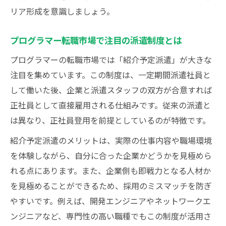
リア形成を意識しましょう。
プログラマー転職市場で注目の派遣制度とは
プログラマーの転職市場では「紹介予定派遣」が大きな
注目を集めています。この制度は、一定期間派遣社員と
して働いた後、企業と派遣スタッフの双方が合意すれば
正社員として直接雇用される仕組みです。従来の派遣と
は異なり、正社員登用を前提としているのが特徴です。
紹介予定派遣のメリットは、実際の仕事内容や職場環境
を体験しながら、自分に合った企業かどうかを見極めら
れる点にあります。また、企業側も即戦力となる人材か
を見極めることができるため、採用のミスマッチを防ぎ
やすいです。例えば、開発エンジニアやネットワークエ
ンジニアなど、専門性の高い職種でもこの制度が活用さ