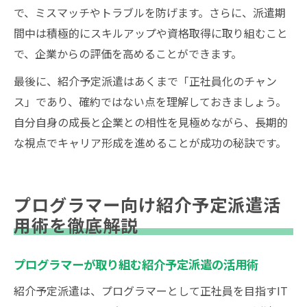
で、ミスマッチやトラブルを防げます。さらに、派遣期
間中は積極的にスキルアップや資格取得に取り組むこと
で、企業からの評価を高めることができます。
最後に、紹介予定派遣はあくまで「正社員化のチャン
ス」であり、確約ではない点を理解しておきましょう。
自分自身の成長と企業との相性を見極めながら、長期的
な視点でキャリア形成を進めることが成功の秘訣です。
プログラマー向け紹介予定派遣活
用術を徹底解説
プログラマーが取り組む紹介予定派遣の活用術
紹介予定派遣は、プログラマーとして正社員を目指すIT