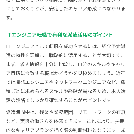
にしておくことが、安定したキャリア形成につながりま
す。
ITエンジニア転職で有利な派遣活用のポイント
ITエンジニアとして転職を成功させるには、紹介予定派
遣の特性を理解し、戦略的に活用することが大切です。
まず、求人情報を十分に比較し、自分のスキルやキャリ
ア目標に合致する職場かどうかを見極めましょう。近年
では開発エンジニアやネットワークエンジニアなど、職
種ごとに求められるスキルや経験が異なるため、求人選
定の段階でしっかり確認することがポイントです。
派遣期間中は、残業や業務範囲、リモートワークの有無
など、実際の働き方を体感できます。これにより、長期
的なキャリアプランを描く際の判断材料となります。成