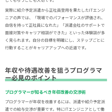
してもらうことも大切です。
実際に紹介予定派遣から正社員登用を果たしたITエンジ
ニアの声では、「現場でのパフォーマンスが評価され、
自信を持って正社員になれた」「派遣会社のサポートで
面接対策やキャリア相談ができた」といった体験談が多
く見られます。自分の目標を明確にし、ステップごとに
行動することがキャリアアップへの近道です。
年収や待遇改善を狙うプログラマ
ー必見のポイント
プログラマーが知るべき年収改善の交渉術
プログラマーが年収を改善するには、派遣や紹介予定派
遣での給与交渉が重要です。特にITエンジニアとして働