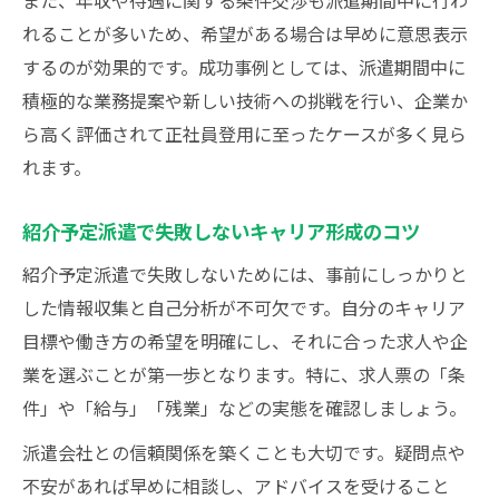
また、年収や待遇に関する条件交渉も派遣期間中に行わ
れることが多いため、希望がある場合は早めに意思表示
するのが効果的です。成功事例としては、派遣期間中に
積極的な業務提案や新しい技術への挑戦を行い、企業か
ら高く評価されて正社員登用に至ったケースが多く見ら
れます。
紹介予定派遣で失敗しないキャリア形成のコツ
紹介予定派遣で失敗しないためには、事前にしっかりと
した情報収集と自己分析が不可欠です。自分のキャリア
目標や働き方の希望を明確にし、それに合った求人や企
業を選ぶことが第一歩となります。特に、求人票の「条
件」や「給与」「残業」などの実態を確認しましょう。
派遣会社との信頼関係を築くことも大切です。疑問点や
不安があれば早めに相談し、アドバイスを受けること