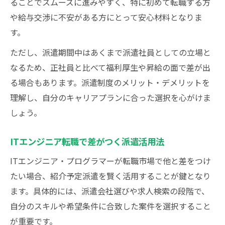
ることでスムーズに進みやすく、特に初めて転職する方
や給与交渉に不安がある方にとって安心材料となりま
す。
ただし、派遣期間中はあくまで派遣社員としての立場と
なるため、正社員と比べて福利厚生や昇給の面で差が出
る場合もあります。派遣制度のメリット・デメリットを
理解し、自分のキャリアプランに合った選択を心がけま
しょう。
ITエンジニア転職で差がつく派遣活用法
ITエンジニア・プログラマーが転職市場で他と差をつけ
たい場合、紹介予定派遣を賢く活用することが鍵となり
ます。具体的には、派遣会社選びや求人検索の段階で、
自分のスキルや希望条件に合致した案件を選択すること
が重要です。