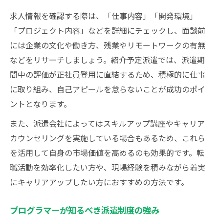
求人情報を確認する際は、「仕事内容」「開発環境」
「プロジェクト内容」などを詳細にチェックし、面談前
には企業の文化や働き方、残業やリモートワークの有無
などをリサーチしましょう。紹介予定派遣では、派遣期
間中の評価が正社員登用に直結するため、積極的に仕事
に取り組み、自己アピールを怠らないことが成功のポイ
ントとなります。
また、派遣会社によってはスキルアップ講座やキャリア
カウンセリングを実施している場合もあるため、これら
を活用して自身の市場価値を高めるのも効果的です。転
職活動を効率化したい方や、現場経験を積みながら着実
にキャリアアップしたい方におすすめの方法です。
プログラマーが知るべき派遣制度の強み