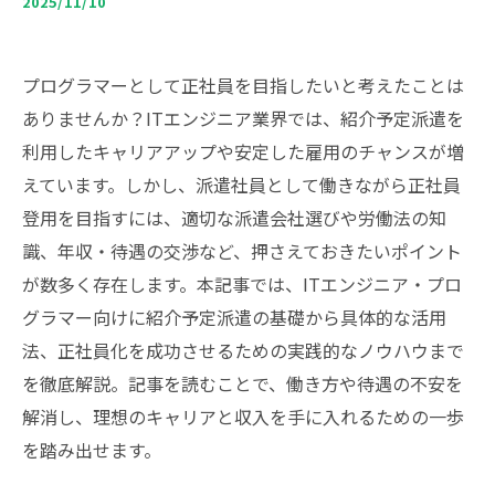
2025/11/10
プログラマーとして正社員を目指したいと考えたことは
ありませんか？ITエンジニア業界では、紹介予定派遣を
利用したキャリアアップや安定した雇用のチャンスが増
えています。しかし、派遣社員として働きながら正社員
登用を目指すには、適切な派遣会社選びや労働法の知
識、年収・待遇の交渉など、押さえておきたいポイント
が数多く存在します。本記事では、ITエンジニア・プロ
グラマー向けに紹介予定派遣の基礎から具体的な活用
法、正社員化を成功させるための実践的なノウハウまで
を徹底解説。記事を読むことで、働き方や待遇の不安を
解消し、理想のキャリアと収入を手に入れるための一歩
を踏み出せます。