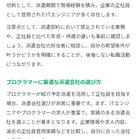
功例として、派遣期間で現場経験を積み、企業の正社員
として登用されたITエンジニアが多く存在します。
注意点として、派遣契約において禁止されている業務
や、正社員と比べた年収・待遇の違いも事前に確認しま
しょう。派遣会社の担当者に相談し、自分の希望条件が
叶うかどうかを明確にすることが、後悔しない転職活動
につながります。
プログラマーに最適な派遣会社の選び方
プログラマーが紹介予定派遣を活用して正社員を目指す
場合、派遣会社選びが非常に重要です。まず、ITエンジ
ニアやプログラマーの求人が豊富で、実績のある派遣会
社を選ぶことが基本となります。企業情報や求人内容、
過去の正社員登用実績などを比較し、自分に合った会社