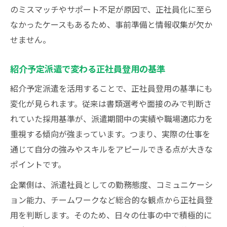
のミスマッチやサポート不足が原因で、正社員化に至ら
なかったケースもあるため、事前準備と情報収集が欠か
せません。
紹介予定派遣で変わる正社員登用の基準
紹介予定派遣を活用することで、正社員登用の基準にも
変化が見られます。従来は書類選考や面接のみで判断さ
れていた採用基準が、派遣期間中の実績や職場適応力を
重視する傾向が強まっています。つまり、実際の仕事を
通じて自分の強みやスキルをアピールできる点が大きな
ポイントです。
企業側は、派遣社員としての勤務態度、コミュニケーシ
ョン能力、チームワークなど総合的な観点から正社員登
用を判断します。そのため、日々の仕事の中で積極的に