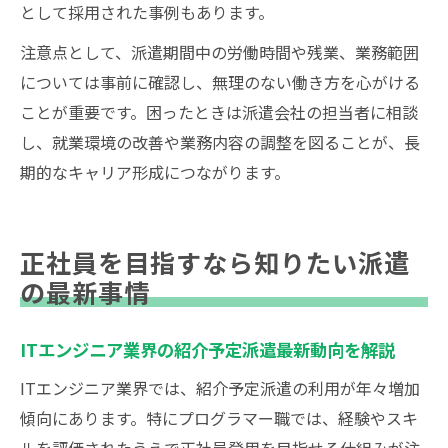
として採用された事例もあります。
注意点として、派遣期間中の労働時間や残業、業務範囲
については事前に確認し、無理のない働き方を心がける
ことが重要です。困ったときは派遣会社の担当者に相談
し、就業環境の改善や業務内容の調整を図ることが、長
期的なキャリア形成につながります。
正社員を目指すなら知りたい派遣
の最新事情
ITエンジニア業界の紹介予定派遣最新動向を解説
ITエンジニア業界では、紹介予定派遣の利用が年々増加
傾向にあります。特にプログラマー職では、経験やスキ