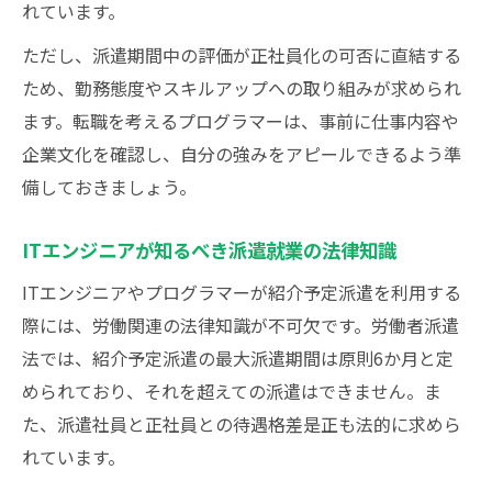
れています。
ただし、派遣期間中の評価が正社員化の可否に直結する
ため、勤務態度やスキルアップへの取り組みが求められ
ます。転職を考えるプログラマーは、事前に仕事内容や
企業文化を確認し、自分の強みをアピールできるよう準
備しておきましょう。
ITエンジニアが知るべき派遣就業の法律知識
ITエンジニアやプログラマーが紹介予定派遣を利用する
際には、労働関連の法律知識が不可欠です。労働者派遣
法では、紹介予定派遣の最大派遣期間は原則6か月と定
められており、それを超えての派遣はできません。ま
た、派遣社員と正社員との待遇格差是正も法的に求めら
れています。