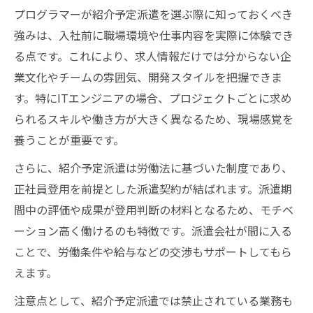
プログラマーが紹介予定派遣を選ぶ際に知っておくべき
強みは、入社前に職場環境や仕事内容を実際に体験でき
る点です。これにより、求人情報だけでは分からない企
業文化やチームの雰囲気、開発スタイルを把握できま
す。特にITエンジニアの場合、プロジェクトごとに求め
られるスキルや働き方が大きく異なるため、現場感覚を
養うことが重要です。
さらに、紹介予定派遣は労働法に基づいた制度であり、
正社員登用を前提とした派遣契約が結ばれます。派遣期
間中の評価や成果が登用判断の材料となるため、モチベ
ーション高く働けるのも特徴です。派遣会社が間に入る
ことで、労働条件や給与などの交渉もサポートしてもら
えます。
注意点として、紹介予定派遣では禁止されている業務も