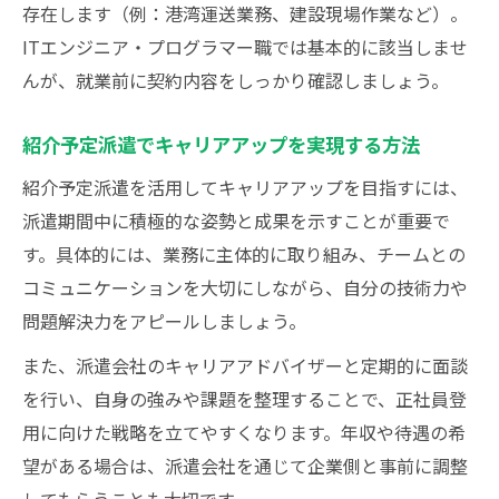
存在します（例：港湾運送業務、建設現場作業など）。
ITエンジニア・プログラマー職では基本的に該当しませ
んが、就業前に契約内容をしっかり確認しましょう。
紹介予定派遣でキャリアアップを実現する方法
紹介予定派遣を活用してキャリアアップを目指すには、
派遣期間中に積極的な姿勢と成果を示すことが重要で
す。具体的には、業務に主体的に取り組み、チームとの
コミュニケーションを大切にしながら、自分の技術力や
問題解決力をアピールしましょう。
また、派遣会社のキャリアアドバイザーと定期的に面談
を行い、自身の強みや課題を整理することで、正社員登
用に向けた戦略を立てやすくなります。年収や待遇の希
望がある場合は、派遣会社を通じて企業側と事前に調整