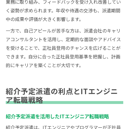
業務に取り組み、フィードバックを受け入れ改善してい
く姿勢が求められます。年収や待遇の交渉も、派遣期間
中の成果や評価が大きく影響します。
一方で、自己アピールが苦手な方は、派遣会社のキャリ
アコンサルタントを活用し、定期的な面談やアドバイス
を受けることで、正社員登用のチャンスを広げることが
できます。自分に合った正社員登用基準を把握し、計画
的にキャリアを築くことが大切です。
紹介予定派遣の利点とITエンジニ
ア転職戦略
紹介予定派遣を活用したITエンジニア転職戦略
紹介予定派遣は、ITエンジニアやプログラマーが正社員