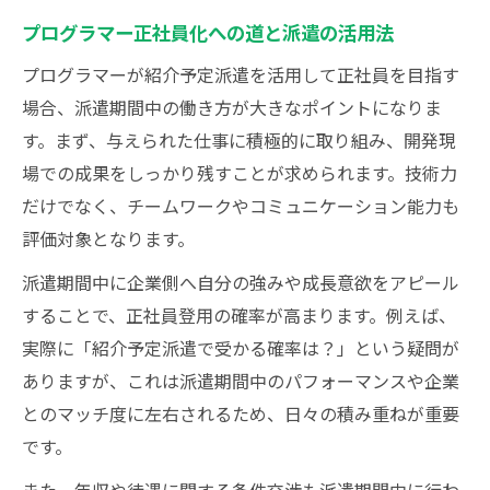
プログラマー正社員化への道と派遣の活用法
プログラマーが紹介予定派遣を活用して正社員を目指す
場合、派遣期間中の働き方が大きなポイントになりま
す。まず、与えられた仕事に積極的に取り組み、開発現
場での成果をしっかり残すことが求められます。技術力
だけでなく、チームワークやコミュニケーション能力も
評価対象となります。
派遣期間中に企業側へ自分の強みや成長意欲をアピール
することで、正社員登用の確率が高まります。例えば、
実際に「紹介予定派遣で受かる確率は？」という疑問が
ありますが、これは派遣期間中のパフォーマンスや企業
とのマッチ度に左右されるため、日々の積み重ねが重要
です。