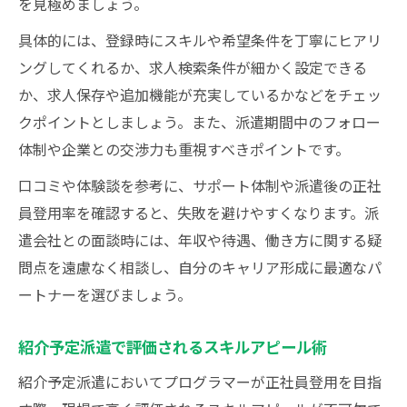
を見極めましょう。
具体的には、登録時にスキルや希望条件を丁寧にヒアリ
ングしてくれるか、求人検索条件が細かく設定できる
か、求人保存や追加機能が充実しているかなどをチェッ
クポイントとしましょう。また、派遣期間中のフォロー
体制や企業との交渉力も重視すべきポイントです。
口コミや体験談を参考に、サポート体制や派遣後の正社
員登用率を確認すると、失敗を避けやすくなります。派
遣会社との面談時には、年収や待遇、働き方に関する疑
問点を遠慮なく相談し、自分のキャリア形成に最適なパ
ートナーを選びましょう。
紹介予定派遣で評価されるスキルアピール術
紹介予定派遣においてプログラマーが正社員登用を目指