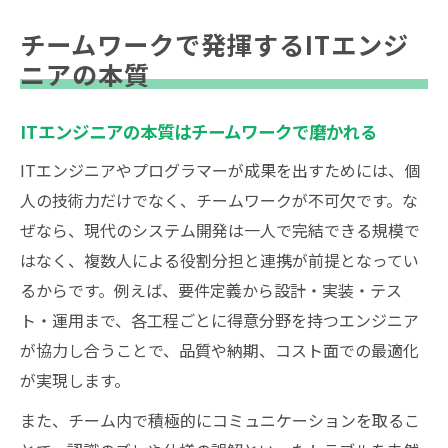
チームワークで発揮するITエンジ
ニアの本質
ITエンジニアの本質はチームワークで磨かれる
ITエンジニアやプログラマーが成果を出すためには、個
人の技術力だけでなく、チームワークが不可欠です。な
ぜなら、現代のシステム開発は一人で完結できる規模で
はなく、複数人による役割分担と連携が前提となってい
るからです。例えば、要件定義から設計・実装・テス
ト・運用まで、各工程ごとに得意分野を持つエンジニア
が協力し合うことで、品質や納期、コスト面での最適化
が実現します。
また、チーム内で積極的にコミュニケーションを取るこ