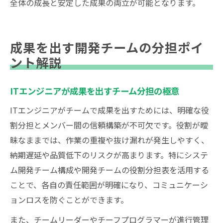
全体の成長と安定した成果の両立が可能となります。
成果を出す開発チームの分担ポイ
ント解説
ITエンジニアが成果を出すチーム分担の極意
ITエンジニアがチームで成果を出すためには、明確な役
割分担とメンバー間の信頼構築が不可欠です。役割が曖
昧なままでは、作業の重複や抜け漏れが発生しやすく、
納期遅延や品質低下のリスクが高まります。特にシステ
ム開発チーム構成や開発チームの役割分担表を活用する
ことで、各自の責任範囲が明確になり、コミュニケーシ
ョンロスを防ぐことができます。
また、チームリーダーやチーフプログラマーが進行管理