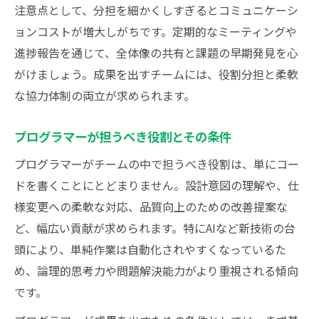
注意点として、分担を細かくしすぎるとコミュニケーシ
ョンコストが増大しがちです。定期的なミーティングや
進捗報告を通じて、全体像の共有と課題の早期発見を心
がけましょう。成果を出すチームには、役割分担と柔軟
な協力体制の両立が求められます。
プログラマーが担うべき役割とその条件
プログラマーがチームの中で担うべき役割は、単にコー
ドを書くことにとどまりません。設計意図の理解や、仕
様変更への柔軟な対応、品質向上のための改善提案な
ど、幅広い貢献が求められます。特にAIなど新技術の台
頭により、単純作業は自動化されやすくなっているた
め、論理的思考力や問題解決能力がより重視される傾向
です。