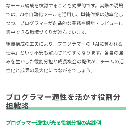
なチーム編成を検討することも効果的です。実際の現場
では、AIや自動化ツールを活用し、単純作業は効率化し
つつ、プログラマーが創造的な業務や設計・レビューに
集中できる環境づくりが進んでいます。
組織構成の工夫により、プログラマーの「AIに奪われる
仕事」という不安も解消されやすくなります。各自の強
みを生かした役割分担と成長機会の提供が、チームの活
性化と成果の最大化につながるでしょう。
プログラマー適性を活かす役割分
担戦略
プログラマー適性が光る役割分担の実践例