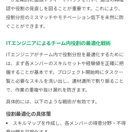
認や役割の見直しを図ることが重要です。これにより、
役割分担のミスマッチやモチベーション低下を未然に防
ぐことができます。
ITエンジニアによるチーム内役割の最適化戦術
ITエンジニアがチーム内で役割分担を最適化するために
は、まず各メンバーのスキルセットや経験値を正確に把
握することが基本です。プロジェクト開始時にタスク一
覧と必要なスキルを洗い出し、適材適所で割り振ること
で、作業の重複や抜け漏れを防ぎます。
具体的には、以下のような戦術が有効です。
役割最適化の具体策
スキルマップを作成し、各メンバーの得意分野・不得
意分野を可視化する