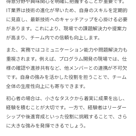
得意分野や興味関心を明確に把握することが重要です。
IT業界は技術の進化が早いため、自身のスキルを定期的
に見直し、最新技術へのキャッチアップを心掛ける必要
があります。これにより、現場での課題解決力や提案力
が高まり、チーム内での信頼も向上します。
また、実務ではコミュニケーション能力や問題解決力も
重視されます。例えば、プログラム開発の現場では、仕
様の確認や進捗共有など、他メンバーとの連携が不可欠
です。自身の強みを活かした役割を担うことで、チーム
全体の生産性向上にも寄与できます。
初心者の場合は、小さなタスクから着実に成果を出し、
経験を積むことが大切です。一方で、経験者はリーダー
シップや後進育成といった役割に挑戦することで、さら
に大きな強みを発揮できるでしょう。