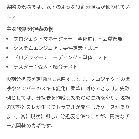
実際の現場では、以下のような役割分担表が使われてい
ます。
主な役割分担表の例
プロジェクトマネージャー：全体進行・品質管理
システムエンジニア：要件定義・設計
プログラマー：コーディング・単体テスト
テスター：受入・結合テスト
役割分担表を定期的に見直すことで、プロジェクトの進
捗やメンバーのスキル変化に柔軟に対応できます。失敗
例としては、分担表を作成したものの更新を怠り、現場
の実態とズレが生じてトラブルが発生したケースがあり
ます。常に現状に即した分担表を保つことが、円滑なチ
ーム開発のカギです。