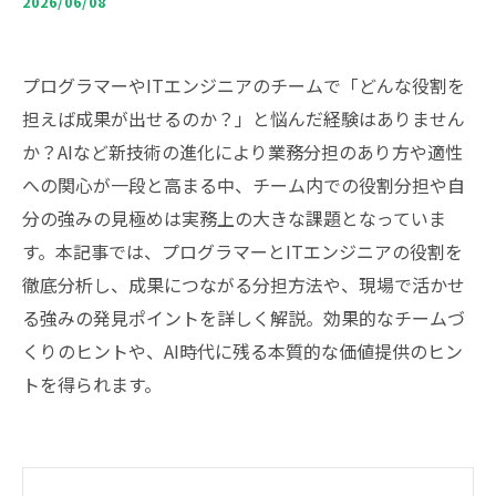
2026/06/08
プログラマーやITエンジニアのチームで「どんな役割を
担えば成果が出せるのか？」と悩んだ経験はありません
か？AIなど新技術の進化により業務分担のあり方や適性
への関心が一段と高まる中、チーム内での役割分担や自
分の強みの見極めは実務上の大きな課題となっていま
す。本記事では、プログラマーとITエンジニアの役割を
徹底分析し、成果につながる分担方法や、現場で活かせ
る強みの発見ポイントを詳しく解説。効果的なチームづ
くりのヒントや、AI時代に残る本質的な価値提供のヒン
トを得られます。