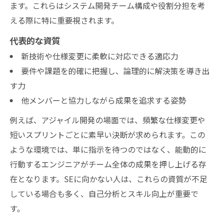
ます。これらはシステム開発チーム構成や役割分担を考
える際に特に重要視されます。
代表的な資質
新技術や仕様変更に柔軟に対応できる適応力
要件や課題を的確に把握し、論理的に解決策を導き出
す力
他メンバーと協力しながら成果を追求する姿勢
例えば、アジャイル開発の場面では、頻繁な仕様変更や
短いスプリントごとに素早い決断が求められます。この
ような環境では、単に指示を待つのではなく、能動的に
行動するエンジニアがチーム全体の成果を押し上げる存
在となります。SEに向かない人は、これらの資質が不足
している場合も多く、自己分析とスキル向上が重要で
す。