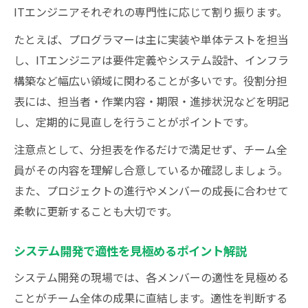
ITエンジニアそれぞれの専門性に応じて割り振ります。
たとえば、プログラマーは主に実装や単体テストを担当
し、ITエンジニアは要件定義やシステム設計、インフラ
構築など幅広い領域に関わることが多いです。役割分担
表には、担当者・作業内容・期限・進捗状況などを明記
し、定期的に見直しを行うことがポイントです。
注意点として、分担表を作るだけで満足せず、チーム全
員がその内容を理解し合意しているか確認しましょう。
また、プロジェクトの進行やメンバーの成長に合わせて
柔軟に更新することも大切です。
システム開発で適性を見極めるポイント解説
システム開発の現場では、各メンバーの適性を見極める
ことがチーム全体の成果に直結します。適性を判断する