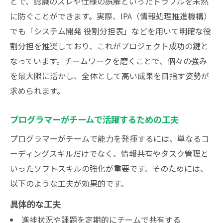
とで、認識のズレや仕様の誤解といったトラブルを未然
に防ぐことができます。実際、IPA（情報処理推進機構）
でも「システム開発 役割分担表」などを用いて明確な役
割分担を推奨しており、これがプロジェクト成功の鍵と
なっています。チームワークを磨くことで、個々の強み
を最大限に活かし、全体として高い成果を目指す姿勢が
求められます。
プログラマーがチームで活躍するための工夫
プログラマーがチームで能力を発揮するには、単なるコ
ーディングスキルだけでなく、情報共有やタスク管理と
いったソフトスキルの強化が重要です。そのためには、
以下のような工夫が効果的です。
具体的な工夫
進捗状況や課題を定期的にチームで共有する