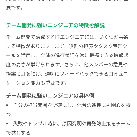
要です。
チーム開発に強いエンジニアの特徴を解説
チーム開発で活躍するITエンジニアには、いくつか共通
する特徴があります。まず、役割分担表やタスク管理ツ
ールを活用し、全体の進行状況を常に把握できる情報感
度の高さが挙げられます。さらに、他メンバーの意見や
提案に耳を傾け、適切にフィードバックできるコミュニ
ケーション能力も重要です。
チーム開発に強いエンジニアの具体例
自分の担当範囲を明確にし、他者の進捗にも関心を持
つ
失敗やトラブル時に、原因究明や再発防止策をチーム
で共有する