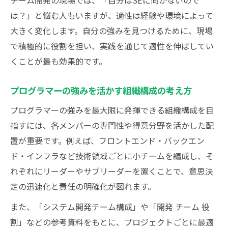
チーム開発の現場では、「自分はSEに向かないので
は？」と悩む人もいますが、適性は経験や環境によって
大きく変化します。自分の強みを見つけるために、現場
で積極的に役割を担い、実践を通じて適性を伸ばしてい
くことが最も効果的です。
プログラマーの強みを活かす組織構成の考え方
プログラマーの強みを最大限に発揮できる組織構成を目
指すには、各メンバーの専門性や得意分野を活かした配
置が重要です。例えば、フロントエンド・バックエン
ド・インフラなど技術領域ごとに小チームを編成し、そ
れぞれにリーダーやサブリーダーを置くことで、意思決
定の迅速化と責任の明確化が図れます。
また、「システム開発チーム構成」や「開発 チーム 役
割」などの参考資料をもとに、プロジェクトごとに最適