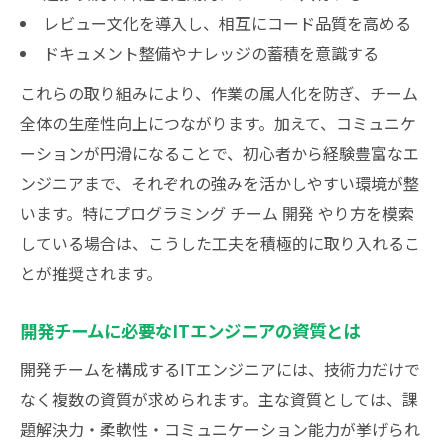
レビュー文化を導入し、相互にコード品質を高める
ドキュメント整備やナレッジの蓄積を意識する
これらの取り組みにより、作業の属人化を防ぎ、チーム
全体の生産性向上につながります。加えて、コミュニケ
ーションが円滑になることで、初心者から経験豊富なエ
ンジニアまで、それぞれの強みを活かしやすい環境が整
います。特にプログラミング チーム 開発 やり方を模索
している場合は、こうした工夫を積極的に取り入れるこ
とが推奨されます。
開発チームに必要なITエンジニアの資質とは
開発チームを構成するITエンジニアには、技術力だけで
なく複数の資質が求められます。主な資質としては、課
題解決力・柔軟性・コミュニケーション能力が挙げられ