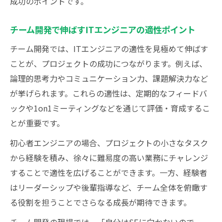
成功のポイントです。
チーム開発で伸ばすITエンジニアの適性ポイント
チーム開発では、ITエンジニアの適性を見極めて伸ばす
ことが、プロジェクトの成功につながります。例えば、
論理的思考力やコミュニケーション力、課題解決力など
が挙げられます。これらの適性は、定期的なフィードバ
ックや1on1ミーティングなどを通じて評価・育成するこ
とが重要です。
初心者エンジニアの場合、プロジェクトの小さなタスク
から経験を積み、徐々に難易度の高い業務にチャレンジ
することで適性を広げることができます。一方、経験者
はリーダーシップや後輩指導など、チーム全体を俯瞰す
る役割を担うことでさらなる成長が期待できます。