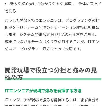
新人や初心者にも分かりやすく指導し、全体の底上げ
を図る
こうした特徴を持つエンジニアは、プログラミングの挫
折率を下げ、チーム全体のモチベーション維持にも貢献
します。システム開発 役割分担 IPAの考え方を踏まえ、
成果につながるチームづくりを意識することが、ITエン
ジニア・プログラマー双方にとって大切です。
開発現場で役立つ分担と強みの見
極め方
ITエンジニアが現場で強みを発揮する方法
ITエンジニアが現場で強みを発揮するには、まず自分の