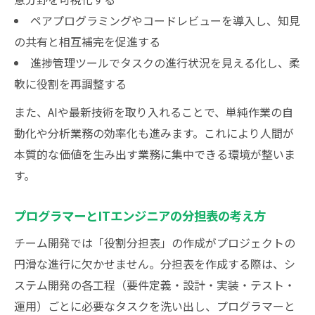
ペアプログラミングやコードレビューを導入し、知見
の共有と相互補完を促進する
進捗管理ツールでタスクの進行状況を見える化し、柔
軟に役割を再調整する
また、AIや最新技術を取り入れることで、単純作業の自
動化や分析業務の効率化も進みます。これにより人間が
本質的な価値を生み出す業務に集中できる環境が整いま
す。
プログラマーとITエンジニアの分担表の考え方
チーム開発では「役割分担表」の作成がプロジェクトの
円滑な進行に欠かせません。分担表を作成する際は、シ
ステム開発の各工程（要件定義・設計・実装・テスト・
運用）ごとに必要なタスクを洗い出し、プログラマーと