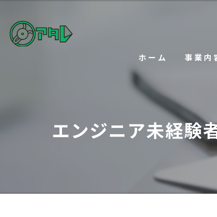
ホーム
事業内
エンジニア未経験者