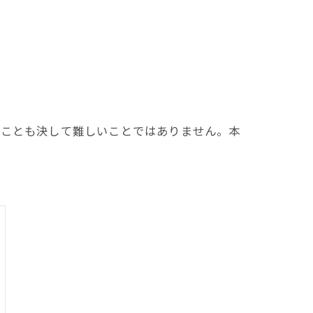
ることも決して難しいことではありません。本