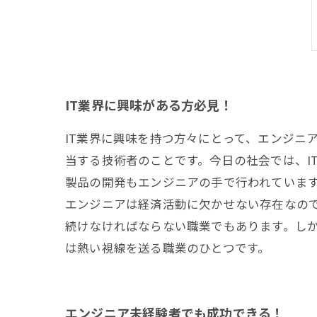
IT業界に興味がある方必見！
IT業界に興味を持つ方々にとって、エンジニ
当する技術者のことです。今日の社会では、I
製品の開発もエンジニアの手で行われていま
エンジニアは経済活動に欠かせない存在なので
続けなければならない職業でもあります。しか
は熱い視線を送る職業のひとつです。
エンジニア未経験者でも成功できる！