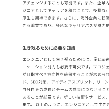
アチェンジすることも可能です。また、企業内
ジニアとしてキャリアを積むことで、多様な
厚生も期待できます。さらに、海外企業に転
きる職業であり、多彩なキャリアパスが魅力
生き残るために必要な知識
エンジニアとして生き残るためには、常に最
ニケーション能力も必要不可欠です。プロジ
が目指すべき方向性を確保することが求めら
ド、SEO対策、アイディアスプリント、リー
自分自身の成長とチームの成果につなげるこ
あることが必要です。新しい技術やサービス
ます。 以上のように、エンジニアとして生き