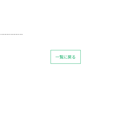
-------------
一覧に戻る