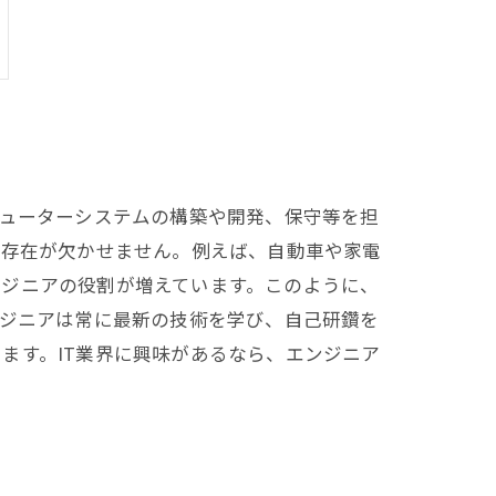
ピューターシステムの構築や開発、保守等を担
の存在が欠かせません。例えば、自動車や家電
ンジニアの役割が増えています。このように、
ンジニアは常に最新の技術を学び、自己研鑽を
ます。IT業界に興味があるなら、エンジニア