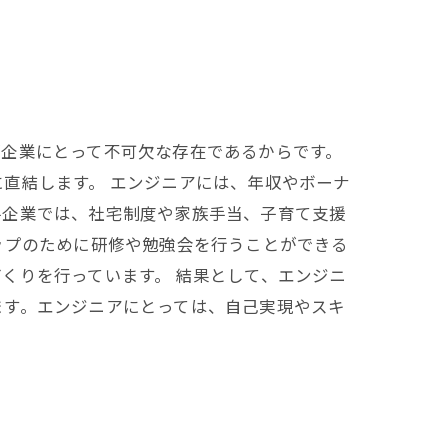
が企業にとって不可欠な存在であるからです。
直結します。 エンジニアには、年収やボーナ
手企業では、社宅制度や家族手当、子育て支援
ップのために研修や勉強会を行うことができる
くりを行っています。 結果として、エンジニ
ます。エンジニアにとっては、自己実現やスキ