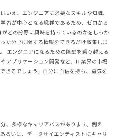
とはいえ、エンジニアに必要なスキルや知識、
己学習が中心となる職種であるため、ゼロから
分がどの分野に興味を持っているのかをしっか
持った分野に関する情報をできるだけ収集しま
。 エンジニアになるための障壁を乗り越える
やアプリケーション開発など、IT業界の市場
ができるでしょう。自分に自信を持ち、勇気を
の分、多様なキャリアパスがあります。例え
。あるいは、データサイエンティストにキャリ