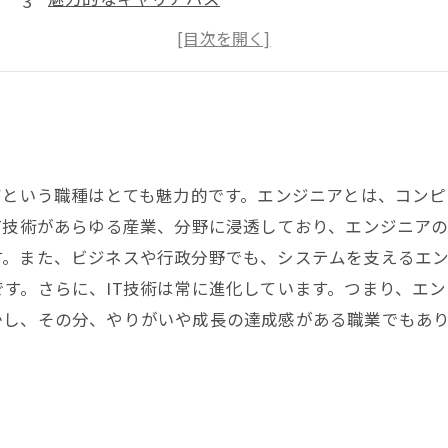
生き残るために必要な知識
魅力的な待遇
アという職種はとても魅力的です。エンジニアとは、コン
T技術があらゆる産業、分野に浸透しており、エンジニア
す。また、ビジネスや行政分野でも、システムを支えるエ
す。さらに、IT技術は常に進化しています。つまり、エ
し、その分、やりがいや成長の達成感がある職業でもあり