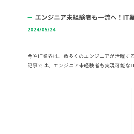
エンジニア未経験者も一流へ！IT
2024/05/24
今やIT業界は、数多くのエンジニアが活躍す
記事では、エンジニア未経験者も実現可能なI