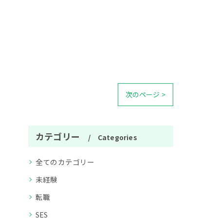
次のページ >
カテゴリー
Categories
全てのカテゴリー
未経験
転職
SES