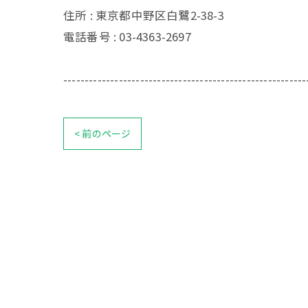
住所 : 東京都中野区白鷺2-38-3
電話番号 : 03-4363-2697
---------------------------------------------------------
< 前のページ