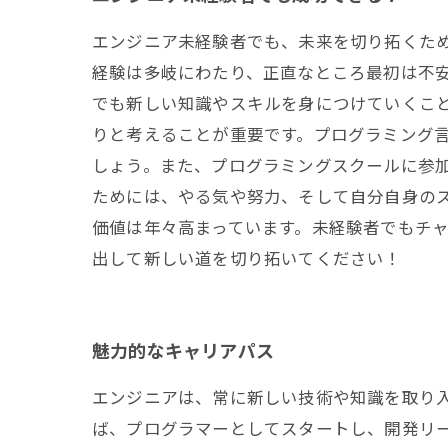
エンジニア未経験者でも、未来を切り拓くた
経験は多岐にわたり、正直なところ最初は不
でも新しい知識やスキルを身につけていくこ
りと考えることが重要です。プログラミング
しょう。また、プログラミングスクールに参加
ためには、やる気や努力、そして自分自身のス
価値は年々高まっています。未経験者でもチ
出して新しい道を切り拓いてください！
魅力的なキャリアパス
エンジニアは、常に新しい技術や知識を取り
ば、プログラマーとしてスタートし、開発リ