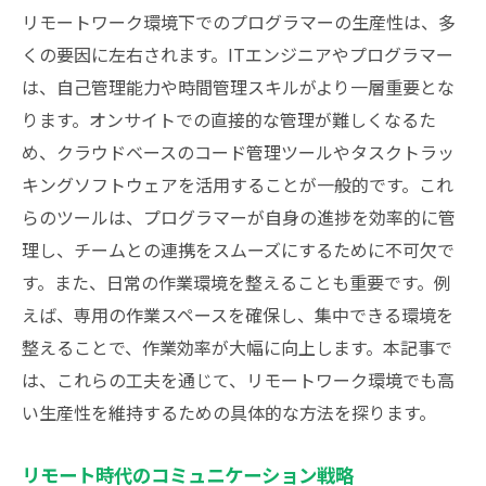
リモートワーク環境下でのプログラマーの生産性は、多
くの要因に左右されます。ITエンジニアやプログラマー
は、自己管理能力や時間管理スキルがより一層重要とな
ります。オンサイトでの直接的な管理が難しくなるた
め、クラウドベースのコード管理ツールやタスクトラッ
キングソフトウェアを活用することが一般的です。これ
らのツールは、プログラマーが自身の進捗を効率的に管
理し、チームとの連携をスムーズにするために不可欠で
す。また、日常の作業環境を整えることも重要です。例
えば、専用の作業スペースを確保し、集中できる環境を
整えることで、作業効率が大幅に向上します。本記事で
は、これらの工夫を通じて、リモートワーク環境でも高
い生産性を維持するための具体的な方法を探ります。
リモート時代のコミュニケーション戦略