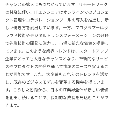
チャンスの拡大にもつながっています。リモートワーク
の普及に伴い、ITエンジニアはオンラインでのプロジェ
クト管理やコラボレーションツールの導入を推進し、新
しい働き方を創出しています。一方、プログラマーはク
ラウド技術やデジタルトランスフォーメーションの分野
で先端技術の開発に注力し、市場に新たな価値を提供し
ています。このような業界トレンドは、スタートアップ
企業にとっても大きなチャンスとなり、革新的なサービ
スやプロダクトの開発を通じて市場のニーズを捉えるこ
とが可能です。また、大企業もこれらのトレンドを活か
し、既存のビジネスモデルを変革する機会を得ていま
す。こうした動向から、日本のIT業界全体が新しい価値
を創出し続けることで、長期的な成長を見込むことがで
きます。