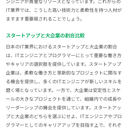
ンジニアが貴重なリソースとなっています。これからの
IT業界では、こうした高い技術力と柔軟性を持つ人材が
ますます重要視されることでしょう。
スタートアップと大企業の割合比較
日本のIT業界におけるスタートアップと大企業の割合
は、ITエンジニアとプログラマーにとって重要な働き方
やキャリアの選択肢を提供しています。スタートアップ
企業は、柔軟な働き方と革新的なプロジェクトに関与す
る機会を提供し、多くのITエンジニアが新しいスキルを
磨く場となっています。一方で、大企業は安定性とスケ
ールの大きなプロジェクトを通じて、組織内での成長や
リーダーシップの機会を提供しています。スタートアッ
プと大企業のどちらを選ぶにせよ、ITエンジニアやプロ
グラマーとしてのキャリアアップを目指す上で、それぞ