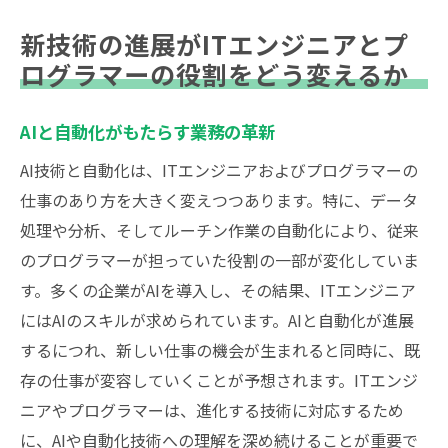
新技術の進展がITエンジニアとプ
ログラマーの役割をどう変えるか
AIと自動化がもたらす業務の革新
AI技術と自動化は、ITエンジニアおよびプログラマーの
仕事のあり方を大きく変えつつあります。特に、データ
処理や分析、そしてルーチン作業の自動化により、従来
のプログラマーが担っていた役割の一部が変化していま
す。多くの企業がAIを導入し、その結果、ITエンジニア
にはAIのスキルが求められています。AIと自動化が進展
するにつれ、新しい仕事の機会が生まれると同時に、既
存の仕事が変容していくことが予想されます。ITエンジ
ニアやプログラマーは、進化する技術に対応するため
に、AIや自動化技術への理解を深め続けることが重要で