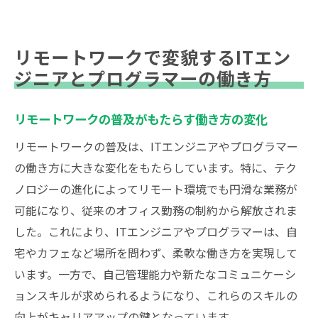
リモートワークで変貌するITエン
ジニアとプログラマーの働き方
リモートワークの普及がもたらす働き方の変化
リモートワークの普及は、ITエンジニアやプログラマー
の働き方に大きな変化をもたらしています。特に、テク
ノロジーの進化によってリモート環境でも円滑な業務が
可能になり、従来のオフィス勤務の制約から解放されま
した。これにより、ITエンジニアやプログラマーは、自
宅やカフェなど場所を問わず、柔軟な働き方を実現して
います。一方で、自己管理能力や新たなコミュニケーシ
ョンスキルが求められるようになり、これらのスキルの
向上がキャリアアップの鍵となっています。