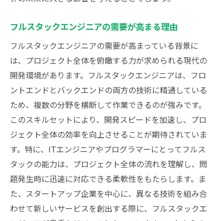
フルスタックエンジニアの需要が高まる理由
フルスタックエンジニアの需要が高まっている背景に
は、プロジェクト全体を俯瞰する力が求められる現代の
開発環境があります。フルスタックエンジニアは、フロ
ントエンドとバックエンドの両方の技術に精通している
ため、複数の分野を横断して作業できるのが強みです。
このスキルセットにより、開発スピードを加速し、プロ
ジェクト全体の効率を向上させることが期待されていま
す。特に、ITエンジニアやプログラマーにとってフルス
タックの能力は、プロジェクト全体の流れを理解し、問
題発生時に迅速に対応できる柔軟性をもたらします。ま
た、スタートアップ企業を中心に、異なる技術を組み合
わせて新しいサービスを創出する際に、フルスタックエ