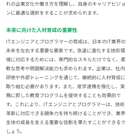
れの企業文化や働き方を理解し、自身のキャリアビジョ
ンに最適な選択をすることが求められます。
未来に向けた人材育成の重要性
ITエンジニアとプログラマーの育成は、日本のIT業界の
未来を左右する重要な要素です。急速に進化する技術環
境に対応するためには、専門的なスキルだけでなく、柔
軟な思考や問題解決能力も求められます。企業は、社内
研修や外部トレーニングを通じて、継続的に人材育成に
取り組む必要があります。また、産学連携を強化し、実
務に即した教育プログラムを提供することも効果的で
す。これにより、ITエンジニアとプログラマーは、技術
革新に対応できる競争力を持ち続けることができ、業界
全体の成長を支える重要な役割を果たすことができるで
しょう。