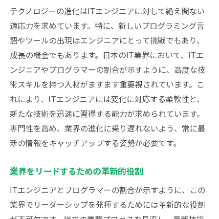
テクノロジーの進化はITエンジニアに対して絶え間ない
適応力を求めています。特に、新しいプログラミング言
語やツールの出現はエンジニアにとって挑戦でもあり、
成長の機会でもあります。日本のIT業界において、ITエ
ンジニアやプログラマーの割合が示すように、高度な技
術スキルを持つ人材がますます重要視されています。こ
れにより、ITエンジニアには変化に対応する柔軟性と、
新たな技術を迅速に習得する能力が求められています。
専門性を高め、業界の進化に乗り遅れないよう、常に最
新の情報をキャッチアップする姿勢が必要です。
業界をリードするための革新的役割
ITエンジニアとプログラマーの割合が示すように、この
業界でリーダーシップを発揮するためには革新的な役割