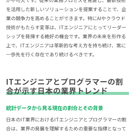
が不可欠です。従来の業務プロセスを見直し、最新技術
を活用した新しいソリューションを提案することで、企
業の競争力を高めることができます。特にAIやクラウド
技術がもたらす変革は、ITエンジニアにとってリーダー
シップを発揮する絶好の機会です。業界の未来を形作る
上で、ITエンジニアは革新的な考え方を持ち続け、常に
一歩先を行く存在であり続けるべきです。
ITエンジニアとプログラマーの割
合が示す日本の業界トレンド
統計データから見る現在の割合とその背景
日本のIT業界におけるITエンジニアとプログラマーの割
合は、業界の発展を理解するための重要な指標となって