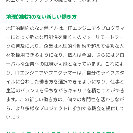
地理的制約のない新しい働き方
地理的制約のない働き方は、ITエンジニアやプログラマ
ーにとって新たな可能性を開くものです。リモートワー
クの普及により、企業は地理的な制約を超えて優秀な人
材を採用できるようになり、個人は全国、さらにはグロ
ーバルな企業への就職が可能となっています。これによ
り、ITエンジニアやプログラマーは、自分のライフスタ
イルに合わせた働き方を選択できるようになり、仕事と
生活のバランスを保ちながらキャリアを積むことができ
ます。この新しい働き方は、個々の専門性を活かしなが
ら、より多様なプロジェクトに参加する機会を提供して
います。