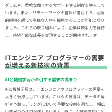
グラムや、柔軟な働き方をサポートする制度を導入して
います。また、リモートワークの普及が進む中で、地理
的制約を超えて多様な人材を採用することが可能となり
ました。これらの取り組みにより、企業は競争力を維持
し、持続可能な成長を実現することが期待されます。
ITエンジニア プログラマーの需要
が増える新技術の背景
AIと機械学習が牽引する需要の高まり
AIと機械学習は、ITエンジニアやプログラマーの需要を
大きく後押ししています。これらの技術は、データの解
析や予測モデリングにおいて重要な役割を果たし、幅広
い業界での活用が進んでいます。特に、AI技術を用いた