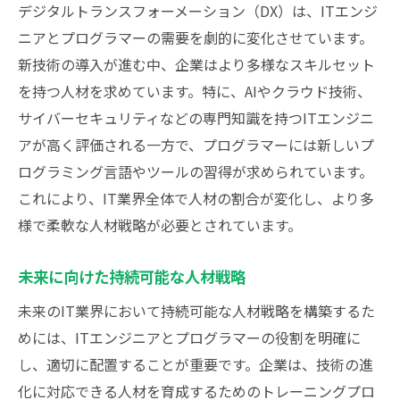
デジタルトランスフォーメーション（DX）は、ITエンジ
ニアとプログラマーの需要を劇的に変化させています。
新技術の導入が進む中、企業はより多様なスキルセット
を持つ人材を求めています。特に、AIやクラウド技術、
サイバーセキュリティなどの専門知識を持つITエンジニ
アが高く評価される一方で、プログラマーには新しいプ
ログラミング言語やツールの習得が求められています。
これにより、IT業界全体で人材の割合が変化し、より多
様で柔軟な人材戦略が必要とされています。
未来に向けた持続可能な人材戦略
未来のIT業界において持続可能な人材戦略を構築するた
めには、ITエンジニアとプログラマーの役割を明確に
し、適切に配置することが重要です。企業は、技術の進
化に対応できる人材を育成するためのトレーニングプロ