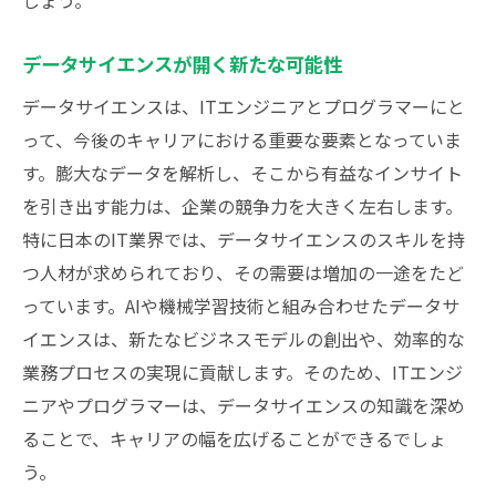
しょう。
データサイエンスが開く新たな可能性
データサイエンスは、ITエンジニアとプログラマーにと
って、今後のキャリアにおける重要な要素となっていま
す。膨大なデータを解析し、そこから有益なインサイト
を引き出す能力は、企業の競争力を大きく左右します。
特に日本のIT業界では、データサイエンスのスキルを持
つ人材が求められており、その需要は増加の一途をたど
っています。AIや機械学習技術と組み合わせたデータサ
イエンスは、新たなビジネスモデルの創出や、効率的な
業務プロセスの実現に貢献します。そのため、ITエンジ
ニアやプログラマーは、データサイエンスの知識を深め
ることで、キャリアの幅を広げることができるでしょ
う。