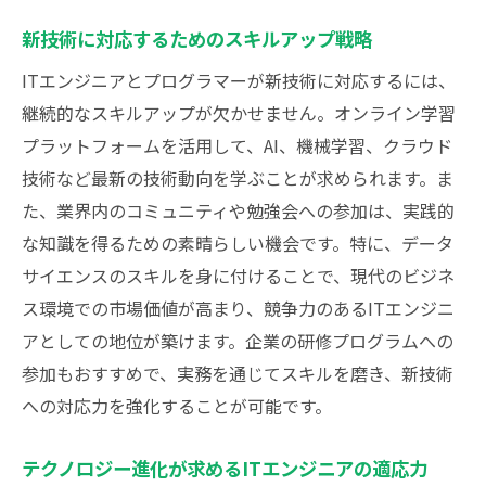
新技術に対応するためのスキルアップ戦略
ITエンジニアとプログラマーが新技術に対応するには、
継続的なスキルアップが欠かせません。オンライン学習
プラットフォームを活用して、AI、機械学習、クラウド
技術など最新の技術動向を学ぶことが求められます。ま
た、業界内のコミュニティや勉強会への参加は、実践的
な知識を得るための素晴らしい機会です。特に、データ
サイエンスのスキルを身に付けることで、現代のビジネ
ス環境での市場価値が高まり、競争力のあるITエンジニ
アとしての地位が築けます。企業の研修プログラムへの
参加もおすすめで、実務を通じてスキルを磨き、新技術
への対応力を強化することが可能です。
テクノロジー進化が求めるITエンジニアの適応力