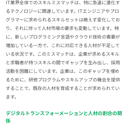
IT業界全体でのスキルミスマッチは、特に急速に進化す
るテクノロジーに関連しています。ITエンジニアやプロ
グラマーに求められるスキルセットは絶えず変化してお
り、それに伴って人材市場の要求も変動しています。特
に、新しいプログラミング言語やクラウド技術の需要が
増加している一方で、これに対応できる人材が不足して
いる状況です。このミスマッチは、企業が求めるスキル
と求職者が持つスキルの間でギャップを生み出し、採用
活動を困難にしています。企業は、このギャップを埋め
るために、研修プログラムやスキルアップの機会を提供
することで、既存の人材を育成することが求められてい
ます。
デジタルトランスフォーメーションと人材の割合の関
係