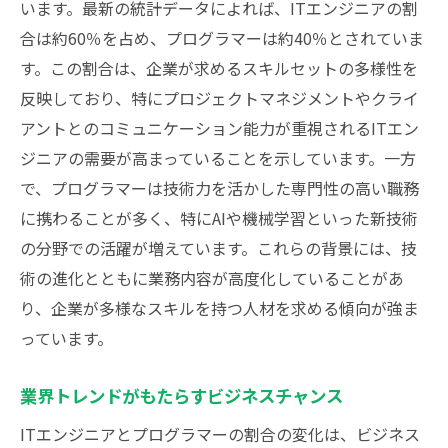
います。最新の統計データによれば、ITエンジニアの割
合は約60％を占め、プログラマーは約40％とされていま
す。この割合は、企業が求めるスキルセットの多様性を
反映しており、特にプロジェクトマネジメントやクライ
アントとのコミュニケーション能力が重視されるITエン
ジニアの需要が高まっていることを示しています。一方
で、プログラマーは技術力を活かした専門性の高い職務
に携わることが多く、特にAIや機械学習といった新技術
の分野での活躍が増えています。これらの背景には、技
術の進化とともに業務内容が高度化していることがあ
り、企業が多様なスキルを持つ人材を求める傾向が強ま
っています。
業界トレンドがもたらすビジネスチャンス
ITエンジニアとプログラマーの割合の変化は、ビジネス