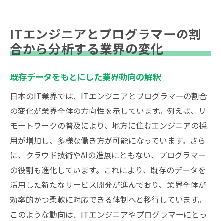
ITエンジニアとプログラマーの割
合から分析する業界の変化
既存データをもとにした業界動向の解釈
日本のIT業界では、ITエンジニアとプログラマーの割合
の変化が業界全体の方向性を示しています。例えば、リ
モートワークの普及により、地方に住むエンジニアの採
用が増加し、多様な働き方が可能になっています。さら
に、クラウド技術やAIの進展にともない、プログラマー
の役割も進化しています。これにより、既存のデータを
活用した新たなサービス開発が進んでおり、業界全体が
効率的かつ柔軟に対応できる体制へと移行しています。
このような動向は、ITエンジニアやプログラマーにとっ