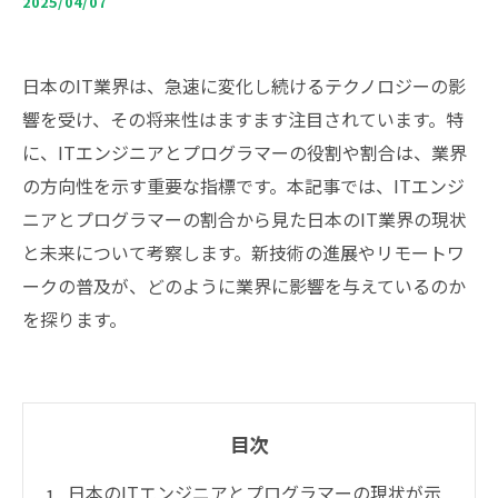
2025/04/07
日本のIT業界は、急速に変化し続けるテクノロジーの影
響を受け、その将来性はますます注目されています。特
に、ITエンジニアとプログラマーの役割や割合は、業界
の方向性を示す重要な指標です。本記事では、ITエンジ
ニアとプログラマーの割合から見た日本のIT業界の現状
と未来について考察します。新技術の進展やリモートワ
ークの普及が、どのように業界に影響を与えているのか
を探ります。
目次
日本のITエンジニアとプログラマーの現状が示