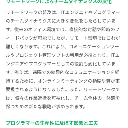
リモートワークによるチームダイナミクスの変化
リモートワークの普及は、ITエンジニアやプログラマー
のチームダイナミクスに大きな変化をもたらしていま
す。従来のオフィス環境では、直接的な対話や即時のフ
ィードバックが可能でしたが、リモート環境ではこれが
難しくなります。これにより、コミュニケーションツー
ルやプロジェクト管理ソフトの利用が必須となり、ITエ
ンジニアやプログラマーとしての役割も変化していま
す。例えば、遠隔での効果的なコミュニケーションを維
持するために、オンラインミーティングの頻度や質が重
要視されるようになりました。また、リモートワークで
は、個々の作業進捗を可視化し、チーム全体の一体感を
保つための新たな戦略が求められます。
プログラマーの生産性に及ぼす影響と工夫