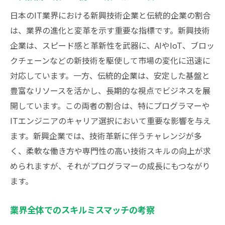
日本のIT業界における新興技術企業と伝統的企業の割合
は、業界の進化と変革を示す重要な指標です。新興技術
企業は、スピード感と革新性を武器に、AIやIoT、ブロッ
クチェーンなどの新技術を駆使して市場の変化に迅速に
対応しています。一方、伝統的企業は、安定した基盤と
豊富なリソースを活かし、長期的な視点でビジネスを展
開しています。この両者の割合は、特にプログラマーや
ITエンジニアのキャリア選択において重要な影響を与え
ます。新興企業では、技術革新に伴うチャレンジが多
く、柔軟な働き方や専門性の高い技術スキルの向上が求
められますが、それがプログラマーの成長にもつながり
ます。
業界全体でのスキルミスマッチの考察