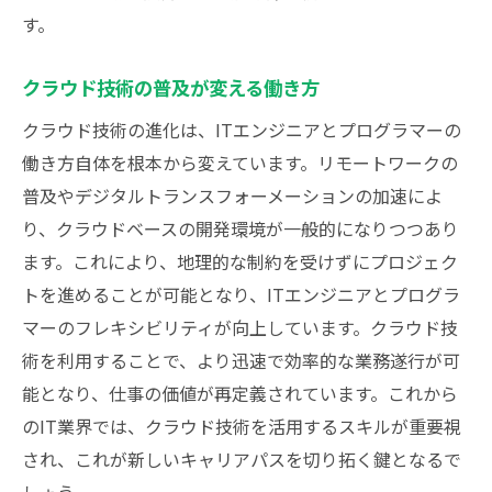
す。
クラウド技術の普及が変える働き方
クラウド技術の進化は、ITエンジニアとプログラマーの
働き方自体を根本から変えています。リモートワークの
普及やデジタルトランスフォーメーションの加速によ
り、クラウドベースの開発環境が一般的になりつつあり
ます。これにより、地理的な制約を受けずにプロジェク
トを進めることが可能となり、ITエンジニアとプログラ
マーのフレキシビリティが向上しています。クラウド技
術を利用することで、より迅速で効率的な業務遂行が可
能となり、仕事の価値が再定義されています。これから
のIT業界では、クラウド技術を活用するスキルが重要視
され、これが新しいキャリアパスを切り拓く鍵となるで