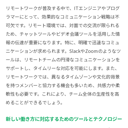
リモートワークが普及する中で、ITエンジニアやプログ
ラマーにとって、効果的なコミュニケーション戦略は不
可欠です。リモート環境では、対面での交流が限られる
ため、チャットツールやビデオ会議ツールを活用した情
報の伝達が重要になります。特に、明確で迅速なコミュ
ニケーションが求められます。SlackやZoomのようなツ
ールは、リモートチームの円滑なコミュニケーションを
サポートし、タイムリーな対応を可能にします。また、
リモートワークでは、異なるタイムゾーンや文化的背景
を持つメンバーと協力する機会も多いため、共感力や柔
軟性も必要です。これにより、チーム全体の生産性を高
めることができるでしょう。
新しい働き方に対応するためのツールとテクノロジー