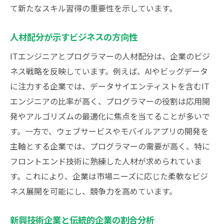
て新たなスキル習得の重要性を示しています。
人材配分が示すビジネスの方向性
ITエンジニアとプログラマーの人材配分は、企業のビジ
ネス戦略を反映しています。例えば、AIやビッグデータ
に注力する企業では、データサイエンティストを含むIT
エンジニアの比率が高く、プログラマーの役割は応用開
発やアルゴリズムの最適化に焦点を当てることが多いで
す。一方で、ウェブサービスやモバイルアプリの開発を
主軸とする企業では、プログラマーの需要が高く、特に
フロントエンド技術に熟練した人材が求められていま
す。これにより、企業は市場ニーズに応じた柔軟なビジ
ネス展開を可能にし、競争力を高めています。
新興技術企業と伝統的企業の割合分析